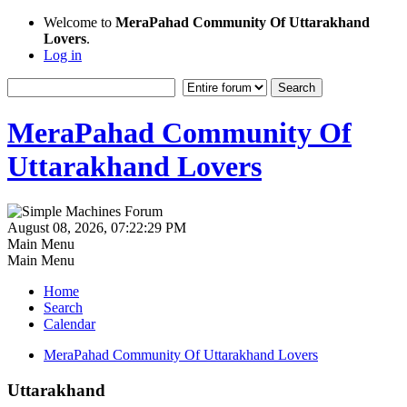
Welcome to
MeraPahad Community Of Uttarakhand
Lovers
.
Log in
MeraPahad Community Of
Uttarakhand Lovers
August 08, 2026, 07:22:29 PM
Main Menu
Main Menu
Home
Search
Calendar
MeraPahad Community Of Uttarakhand Lovers
Uttarakhand