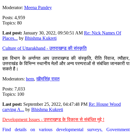
Moderator:
Meena Pandey
Posts: 4,959
Topics: 80
Last post:
January 30, 2022, 09:50:51 AM
Re: Nick Names Of
Places...
by
Bhishma Kukreti
Culture of Uttarakhand - उत्तराखण्ड की संस्कृति
इस विभाग के अर्न्तगत आप उत्तराखण्ड की संस्कृति, रीति रिवाज, त्यौहार,
उत्तराखंड के विभिन्न स्थानीय मेलों और अन्य परम्पराओं से संबंधित जानकारी पा
सकते है।
Moderators:
hem
,
खीमसिंह रावत
Posts: 7,033
Topics: 100
Last post:
September 25, 2022, 04:47:48 PM
Re: House Wood
carving A...
by
Bhishma Kukreti
Development Issues - उत्तराखण्ड के विकास से संबंधित मुद्दे !
Find details on various developmental surveys, Government