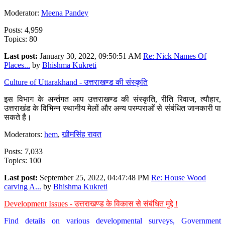
Moderator:
Meena Pandey
Posts: 4,959
Topics: 80
Last post:
January 30, 2022, 09:50:51 AM
Re: Nick Names Of
Places...
by
Bhishma Kukreti
Culture of Uttarakhand - उत्तराखण्ड की संस्कृति
इस विभाग के अर्न्तगत आप उत्तराखण्ड की संस्कृति, रीति रिवाज, त्यौहार,
उत्तराखंड के विभिन्न स्थानीय मेलों और अन्य परम्पराओं से संबंधित जानकारी पा
सकते है।
Moderators:
hem
,
खीमसिंह रावत
Posts: 7,033
Topics: 100
Last post:
September 25, 2022, 04:47:48 PM
Re: House Wood
carving A...
by
Bhishma Kukreti
Development Issues - उत्तराखण्ड के विकास से संबंधित मुद्दे !
Find details on various developmental surveys, Government