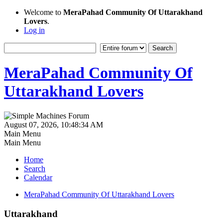
Welcome to
MeraPahad Community Of Uttarakhand
Lovers
.
Log in
MeraPahad Community Of
Uttarakhand Lovers
August 07, 2026, 10:48:34 AM
Main Menu
Main Menu
Home
Search
Calendar
MeraPahad Community Of Uttarakhand Lovers
Uttarakhand