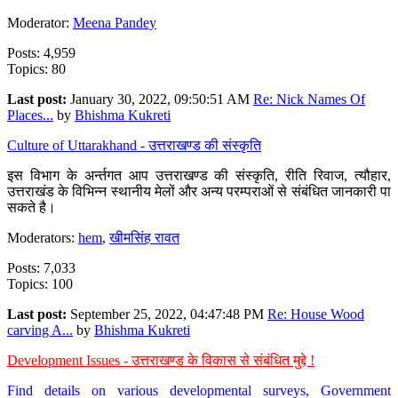
Moderator:
Meena Pandey
Posts: 4,959
Topics: 80
Last post:
January 30, 2022, 09:50:51 AM
Re: Nick Names Of
Places...
by
Bhishma Kukreti
Culture of Uttarakhand - उत्तराखण्ड की संस्कृति
इस विभाग के अर्न्तगत आप उत्तराखण्ड की संस्कृति, रीति रिवाज, त्यौहार,
उत्तराखंड के विभिन्न स्थानीय मेलों और अन्य परम्पराओं से संबंधित जानकारी पा
सकते है।
Moderators:
hem
,
खीमसिंह रावत
Posts: 7,033
Topics: 100
Last post:
September 25, 2022, 04:47:48 PM
Re: House Wood
carving A...
by
Bhishma Kukreti
Development Issues - उत्तराखण्ड के विकास से संबंधित मुद्दे !
Find details on various developmental surveys, Government