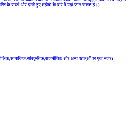
 के संघर्ष और इसमें हुए शहीदों के बारे में यहां जान सकते हैं।)
के भौगोलिक,सामाजिक,सांस्कृतिक,राजनीतिक और अन्य पहलुओं पर एक नजर)