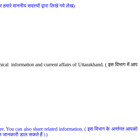
मारे माननीय सदस्यों द्वारा लिखे गये लेख)
cal information and current affairs of Uttarakhand. ( इस विभाग में आप
e. You can also share related information. ( इस विभाग के अर्न्तगत आपको
धित जानकारी डाल सकते हैं।)