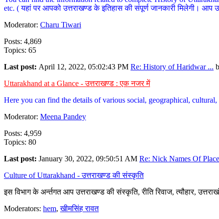
etc. ( यहां पर आपको उत्तराखण्ड के इतिहास की संपूर्ण जानकारी मिलेगी। आप उत्तरा
Moderator:
Charu Tiwari
Posts: 4,869
Topics: 65
Last post:
April 12, 2022, 05:02:43 PM
Re: History of Haridwar ...
Uttarakhand at a Glance - उत्तराखण्ड : एक नजर में
Here you can find the details of various social, geographical, cultura
Moderator:
Meena Pandey
Posts: 4,959
Topics: 80
Last post:
January 30, 2022, 09:50:51 AM
Re: Nick Names Of Places
Culture of Uttarakhand - उत्तराखण्ड की संस्कृति
इस विभाग के अर्न्तगत आप उत्तराखण्ड की संस्कृति, रीति रिवाज, त्यौहार, उत्तरा
Moderators:
hem
,
खीमसिंह रावत