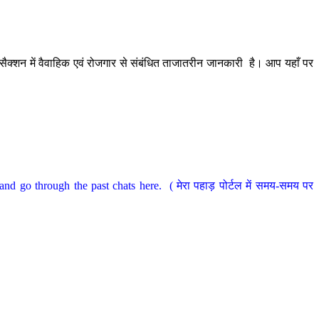
ैक्शन में वैवाहिक एवं रोजगार से संबंधित ताजातरीन जानकारी है। आप यहाँ पर
nd go through the past chats here. ( मेरा पहाड़ पोर्टल में समय-समय पर