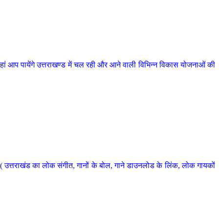
 आप पायेंगे उत्तराखण्ड में चल रही और आने वाली विभिन्न विकास योजनाओं की
 उत्तराखंड का लोक संगीत, गानों के बोल, गाने डाउनलोड के लिंक, लोक गायकों