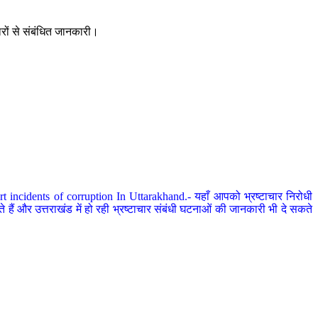
ारों से संबंधित जानकारी।
 incidents of corruption In Uttarakhand.- यहाँ आपको भ्रष्टाचार निरोधी
हैं और उत्तराखंड में हो रही भ्रष्टाचार संबंधी घटनाओं की जानकारी भी दे सकते