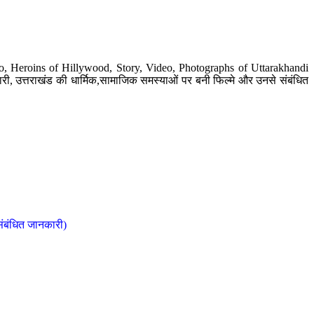
o, Heroins of Hillywood, Story, Video, Photographs of Uttarakhandi
ी, उत्तराखंड की धार्मिक,सामाजिक समस्याओं पर बनी फिल्मे और उनसे संबंधित
संबंधित जानकारी)