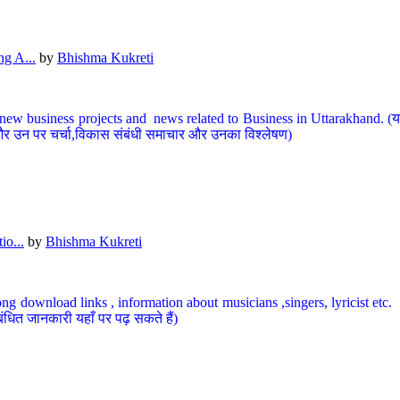
g A...
by
Bhishma Kukreti
ew business projects and news related to Business in Uttarakhand. (यहां
और उन पर चर्चा,विकास संबंधी समाचार और उनका विश्लेषण)
io...
by
Bhishma Kukreti
ng download links , information about musicians ,singers, lyricist etc. (
ंधित जानकारी यहाँ पर पढ़ सकते हैं)