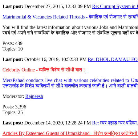
Last post:
December 27, 2015, 12:33:09 PM
Re: Currupt System in U
Matrimonial & Vacancies Related Threads - वैवाहिक एवं रोजगार से सम्बन्
You will find the latest information about various Jobs and Matrimonie
स्वयं एवं अपने सगे सम्बंधियों के वैवाहिक और रोजगार से संबंधित सूचना यहाँ 
Posts: 439
Topics: 10
Last post:
October 16, 2019, 10:52:33 PM
Re: DHOL DAMAU FOR
Celebrity Online - व्यक्ति विशेष से सीधी बात !
MeraPahad conducts live chat with various celebrities related to Utt
उत्तराखंड के विशेष व्यक्तियों से सीधे बातचीत करवाई जाती है। आने वाली बातची
Moderator:
Rajneesh
Posts: 3,396
Topics: 25
Last post:
December 14, 2020, 12:28:24 PM
Re: म्यर पहाड़ म्यर पछिया.
Articles By Esteemed Guests of Uttarakhand - विशेष आमंत्रित अतिथियों