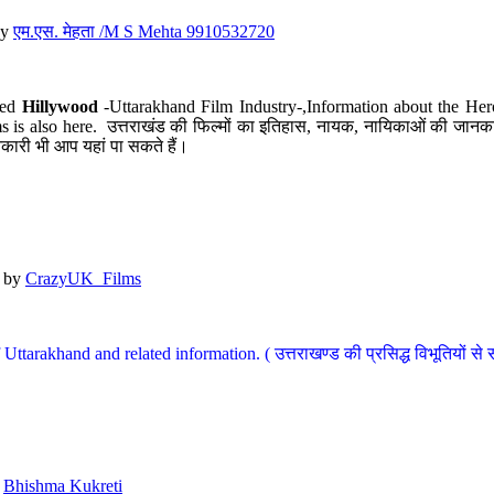
y
एम.एस. मेहता /M S Mehta 9910532720
led
Hillywood
-Uttarakhand Film Industry-,Information about the Her
s is also here. उत्तराखंड की फिल्मों का इतिहास, नायक, नायिकाओं की जानकार
कारी भी आप यहां पा सकते हैं।
by
CrazyUK_Films
Uttarakhand and related information. ( उत्तराखण्ड की प्रसिद्ध विभूतियों से 
y
Bhishma Kukreti