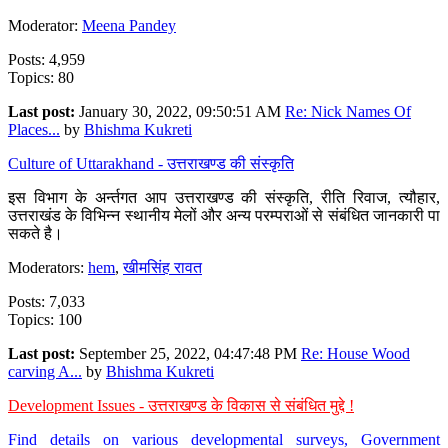
Moderator:
Meena Pandey
Posts: 4,959
Topics: 80
Last post:
January 30, 2022, 09:50:51 AM
Re: Nick Names Of
Places...
by
Bhishma Kukreti
Culture of Uttarakhand - उत्तराखण्ड की संस्कृति
इस विभाग के अर्न्तगत आप उत्तराखण्ड की संस्कृति, रीति रिवाज, त्यौहार,
उत्तराखंड के विभिन्न स्थानीय मेलों और अन्य परम्पराओं से संबंधित जानकारी पा
सकते है।
Moderators:
hem
,
खीमसिंह रावत
Posts: 7,033
Topics: 100
Last post:
September 25, 2022, 04:47:48 PM
Re: House Wood
carving A...
by
Bhishma Kukreti
Development Issues - उत्तराखण्ड के विकास से संबंधित मुद्दे !
Find details on various developmental surveys, Government