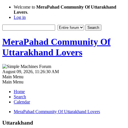
Welcome to
MeraPahad Community Of Uttarakhand
Lovers
.
Log in
MeraPahad Community Of
Uttarakhand Lovers
August 09, 2026, 11:26:30 AM
Main Menu
Main Menu
Home
Search
Calendar
MeraPahad Community Of Uttarakhand Lovers
Uttarakhand