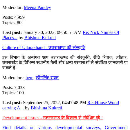
Moderator:
Meena Pandey
Posts: 4,959
Topics: 80
Last post:
January 30, 2022, 09:50:51 AM
Re: Nick Names Of
Places...
by
Bhishma Kukreti
Culture of Uttarakhand - उत्तराखण्ड की संस्कृति
इस विभाग के अर्न्तगत आप उत्तराखण्ड की संस्कृति, रीति रिवाज, त्यौहार,
उत्तराखंड के विभिन्न स्थानीय मेलों और अन्य परम्पराओं से संबंधित जानकारी पा
सकते है।
Moderators:
hem
,
खीमसिंह रावत
Posts: 7,033
Topics: 100
Last post:
September 25, 2022, 04:47:48 PM
Re: House Wood
carving A...
by
Bhishma Kukreti
Development Issues - उत्तराखण्ड के विकास से संबंधित मुद्दे !
Find details on various developmental surveys, Government