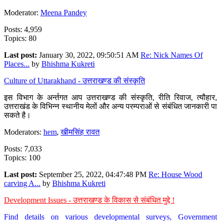
Moderator:
Meena Pandey
Posts: 4,959
Topics: 80
Last post:
January 30, 2022, 09:50:51 AM
Re: Nick Names Of
Places...
by
Bhishma Kukreti
Culture of Uttarakhand - उत्तराखण्ड की संस्कृति
इस विभाग के अर्न्तगत आप उत्तराखण्ड की संस्कृति, रीति रिवाज, त्यौहार,
उत्तराखंड के विभिन्न स्थानीय मेलों और अन्य परम्पराओं से संबंधित जानकारी पा
सकते है।
Moderators:
hem
,
खीमसिंह रावत
Posts: 7,033
Topics: 100
Last post:
September 25, 2022, 04:47:48 PM
Re: House Wood
carving A...
by
Bhishma Kukreti
Development Issues - उत्तराखण्ड के विकास से संबंधित मुद्दे !
Find details on various developmental surveys, Government