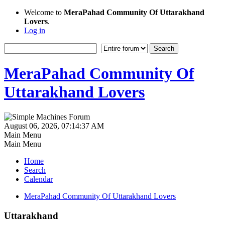
Welcome to
MeraPahad Community Of Uttarakhand
Lovers
.
Log in
MeraPahad Community Of
Uttarakhand Lovers
August 06, 2026, 07:14:37 AM
Main Menu
Main Menu
Home
Search
Calendar
MeraPahad Community Of Uttarakhand Lovers
Uttarakhand