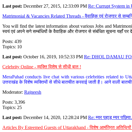
Last post:
December 27, 2015, 12:33:09 PM
Re: Currupt System in U
Matrimonial & Vacancies Related Threads - वैवाहिक एवं रोजगार से सम्बन्
You will find the latest information about various Jobs and Matrimonie
स्वयं एवं अपने सगे सम्बंधियों के वैवाहिक और रोजगार से संबंधित सूचना यहाँ 
Posts: 439
Topics: 10
Last post:
October 16, 2019, 10:52:33 PM
Re: DHOL DAMAU FOR
Celebrity Online - व्यक्ति विशेष से सीधी बात !
MeraPahad conducts live chat with various celebrities related to Utt
उत्तराखंड के विशेष व्यक्तियों से सीधे बातचीत करवाई जाती है। आने वाली बातची
Moderator:
Rajneesh
Posts: 3,396
Topics: 25
Last post:
December 14, 2020, 12:28:24 PM
Re: म्यर पहाड़ म्यर पछिया.
Articles By Esteemed Guests of Uttarakhand - विशेष आमंत्रित अतिथियों