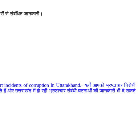
ारों से संबंधित जानकारी।
 incidents of corruption In Uttarakhand.- यहाँ आपको भ्रष्टाचार निरोधी
हैं और उत्तराखंड में हो रही भ्रष्टाचार संबंधी घटनाओं की जानकारी भी दे सकते