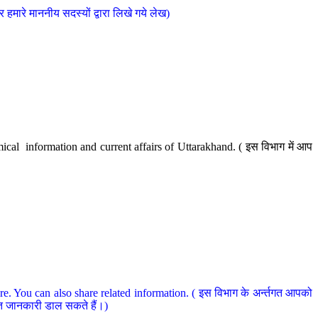
मारे माननीय सदस्यों द्वारा लिखे गये लेख)
cal information and current affairs of Uttarakhand. ( इस विभाग में आप
e. You can also share related information. ( इस विभाग के अर्न्तगत आपको
धित जानकारी डाल सकते हैं।)