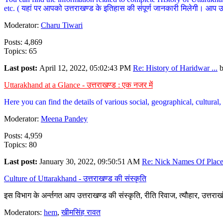
etc. ( यहां पर आपको उत्तराखण्ड के इतिहास की संपूर्ण जानकारी मिलेगी। आप उत्तरा
Moderator:
Charu Tiwari
Posts: 4,869
Topics: 65
Last post:
April 12, 2022, 05:02:43 PM
Re: History of Haridwar ...
Uttarakhand at a Glance - उत्तराखण्ड : एक नजर में
Here you can find the details of various social, geographical, cultura
Moderator:
Meena Pandey
Posts: 4,959
Topics: 80
Last post:
January 30, 2022, 09:50:51 AM
Re: Nick Names Of Places
Culture of Uttarakhand - उत्तराखण्ड की संस्कृति
इस विभाग के अर्न्तगत आप उत्तराखण्ड की संस्कृति, रीति रिवाज, त्यौहार, उत्तरा
Moderators:
hem
,
खीमसिंह रावत