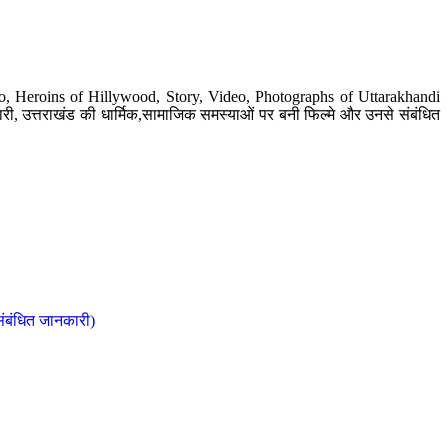
o, Heroins of Hillywood, Story, Video, Photographs of Uttarakhandi
ी, उत्तराखंड की धार्मिक,सामाजिक समस्याओं पर बनी फिल्मे और उनसे संबंधित
संबंधित जानकारी)