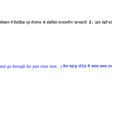
ैक्शन में वैवाहिक एवं रोजगार से संबंधित ताजातरीन जानकारी है। आप यहाँ पर
nd go through the past chats here. ( मेरा पहाड़ पोर्टल में समय-समय पर