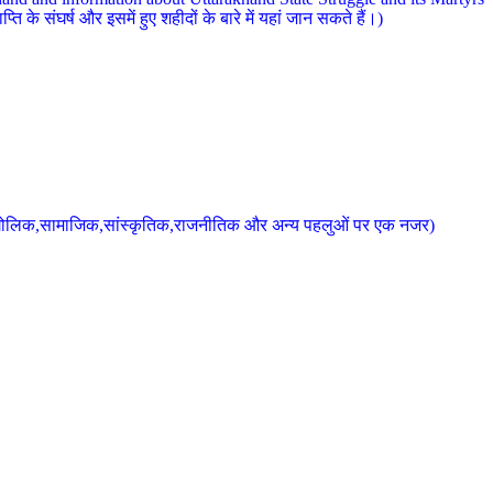
 के संघर्ष और इसमें हुए शहीदों के बारे में यहां जान सकते हैं।)
के भौगोलिक,सामाजिक,सांस्कृतिक,राजनीतिक और अन्य पहलुओं पर एक नजर)