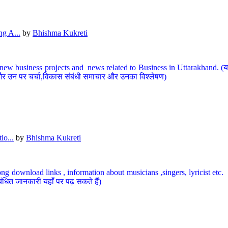
g A...
by
Bhishma Kukreti
ew business projects and news related to Business in Uttarakhand. (यहां
और उन पर चर्चा,विकास संबंधी समाचार और उनका विश्लेषण)
io...
by
Bhishma Kukreti
ng download links , information about musicians ,singers, lyricist etc. (
ंधित जानकारी यहाँ पर पढ़ सकते हैं)