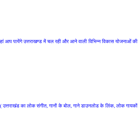
 आप पायेंगे उत्तराखण्ड में चल रही और आने वाली विभिन्न विकास योजनाओं की
 उत्तराखंड का लोक संगीत, गानों के बोल, गाने डाउनलोड के लिंक, लोक गायकों