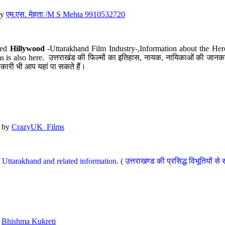
y
एम.एस. मेहता /M S Mehta 9910532720
led
Hillywood
-Uttarakhand Film Industry-,Information about the Her
s is also here. उत्तराखंड की फिल्मों का इतिहास, नायक, नायिकाओं की जानकार
कारी भी आप यहां पा सकते हैं।
by
CrazyUK_Films
Uttarakhand and related information. ( उत्तराखण्ड की प्रसिद्ध विभूतियों से 
y
Bhishma Kukreti