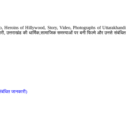
o, Heroins of Hillywood, Story, Video, Photographs of Uttarakhandi
ी, उत्तराखंड की धार्मिक,सामाजिक समस्याओं पर बनी फिल्मे और उनसे संबंधित
संबंधित जानकारी)