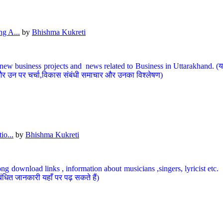
g A...
by
Bhishma Kukreti
ew business projects and news related to Business in Uttarakhand. (यहां
और उन पर चर्चा,विकास संबंधी समाचार और उनका विश्लेषण)
io...
by
Bhishma Kukreti
ng download links , information about musicians ,singers, lyricist etc. (
ंधित जानकारी यहाँ पर पढ़ सकते हैं)