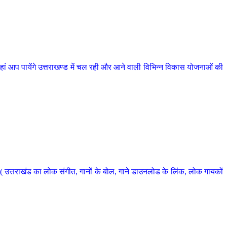
 आप पायेंगे उत्तराखण्ड में चल रही और आने वाली विभिन्न विकास योजनाओं की
 उत्तराखंड का लोक संगीत, गानों के बोल, गाने डाउनलोड के लिंक, लोक गायकों