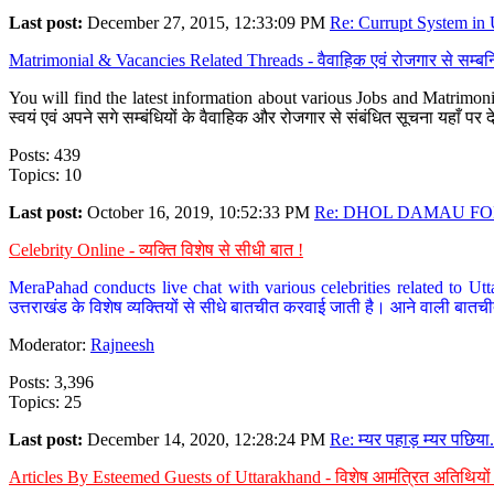
Last post:
December 27, 2015, 12:33:09 PM
Re: Currupt System in U
Matrimonial & Vacancies Related Threads - वैवाहिक एवं रोजगार से सम्बन्
You will find the latest information about various Jobs and Matrimonie
स्वयं एवं अपने सगे सम्बंधियों के वैवाहिक और रोजगार से संबंधित सूचना यहाँ 
Posts: 439
Topics: 10
Last post:
October 16, 2019, 10:52:33 PM
Re: DHOL DAMAU FOR
Celebrity Online - व्यक्ति विशेष से सीधी बात !
MeraPahad conducts live chat with various celebrities related to Utt
उत्तराखंड के विशेष व्यक्तियों से सीधे बातचीत करवाई जाती है। आने वाली बातची
Moderator:
Rajneesh
Posts: 3,396
Topics: 25
Last post:
December 14, 2020, 12:28:24 PM
Re: म्यर पहाड़ म्यर पछिया.
Articles By Esteemed Guests of Uttarakhand - विशेष आमंत्रित अतिथियों