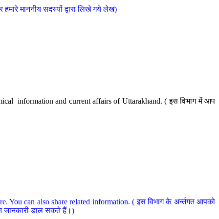
मारे माननीय सदस्यों द्वारा लिखे गये लेख)
cal information and current affairs of Uttarakhand. ( इस विभाग में आप
e. You can also share related information. ( इस विभाग के अर्न्तगत आपको
धित जानकारी डाल सकते हैं।)