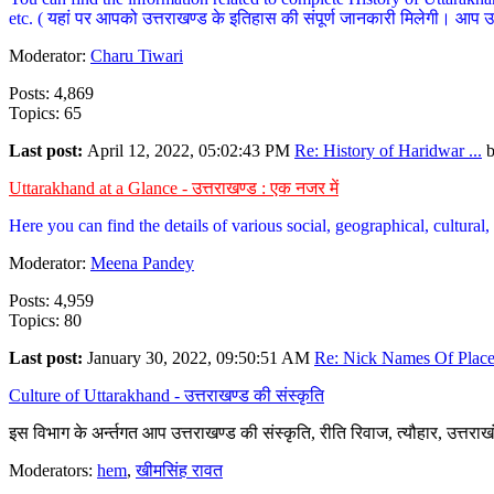
etc. ( यहां पर आपको उत्तराखण्ड के इतिहास की संपूर्ण जानकारी मिलेगी। आप उत्तरा
Moderator:
Charu Tiwari
Posts: 4,869
Topics: 65
Last post:
April 12, 2022, 05:02:43 PM
Re: History of Haridwar ...
Uttarakhand at a Glance - उत्तराखण्ड : एक नजर में
Here you can find the details of various social, geographical, cultura
Moderator:
Meena Pandey
Posts: 4,959
Topics: 80
Last post:
January 30, 2022, 09:50:51 AM
Re: Nick Names Of Places
Culture of Uttarakhand - उत्तराखण्ड की संस्कृति
इस विभाग के अर्न्तगत आप उत्तराखण्ड की संस्कृति, रीति रिवाज, त्यौहार, उत्तरा
Moderators:
hem
,
खीमसिंह रावत