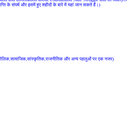
 के संघर्ष और इसमें हुए शहीदों के बारे में यहां जान सकते हैं।)
के भौगोलिक,सामाजिक,सांस्कृतिक,राजनीतिक और अन्य पहलुओं पर एक नजर)