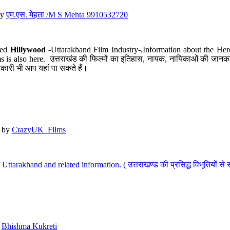
y
एम.एस. मेहता /M S Mehta 9910532720
led
Hillywood
-Uttarakhand Film Industry-,Information about the Her
s is also here. उत्तराखंड की फिल्मों का इतिहास, नायक, नायिकाओं की जानकार
कारी भी आप यहां पा सकते हैं।
by
CrazyUK_Films
Uttarakhand and related information. ( उत्तराखण्ड की प्रसिद्ध विभूतियों से 
y
Bhishma Kukreti