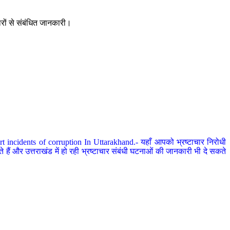
ारों से संबंधित जानकारी।
 incidents of corruption In Uttarakhand.- यहाँ आपको भ्रष्टाचार निरोधी
हैं और उत्तराखंड में हो रही भ्रष्टाचार संबंधी घटनाओं की जानकारी भी दे सकते