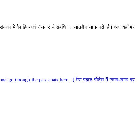
ैक्शन में वैवाहिक एवं रोजगार से संबंधित ताजातरीन जानकारी है। आप यहाँ पर
nd go through the past chats here. ( मेरा पहाड़ पोर्टल में समय-समय पर