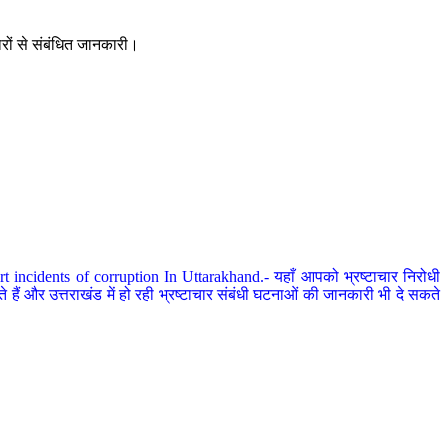
ारों से संबंधित जानकारी।
 incidents of corruption In Uttarakhand.- यहाँ आपको भ्रष्टाचार निरोधी
हैं और उत्तराखंड में हो रही भ्रष्टाचार संबंधी घटनाओं की जानकारी भी दे सकते