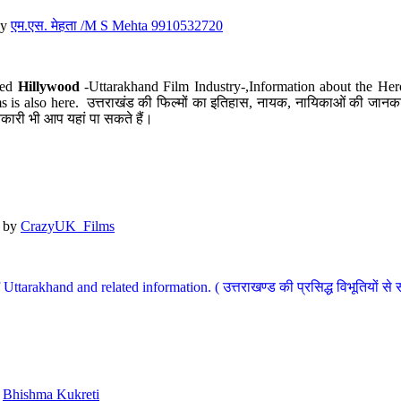
y
एम.एस. मेहता /M S Mehta 9910532720
led
Hillywood
-Uttarakhand Film Industry-,Information about the Her
s is also here. उत्तराखंड की फिल्मों का इतिहास, नायक, नायिकाओं की जानकार
कारी भी आप यहां पा सकते हैं।
by
CrazyUK_Films
Uttarakhand and related information. ( उत्तराखण्ड की प्रसिद्ध विभूतियों से 
y
Bhishma Kukreti