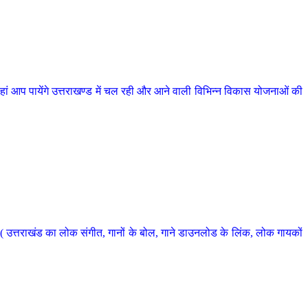
 आप पायेंगे उत्तराखण्ड में चल रही और आने वाली विभिन्न विकास योजनाओं की
 उत्तराखंड का लोक संगीत, गानों के बोल, गाने डाउनलोड के लिंक, लोक गायकों