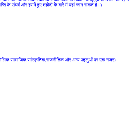
 के संघर्ष और इसमें हुए शहीदों के बारे में यहां जान सकते हैं।)
के भौगोलिक,सामाजिक,सांस्कृतिक,राजनीतिक और अन्य पहलुओं पर एक नजर)