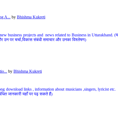
g A...
by
Bhishma Kukreti
ew business projects and news related to Business in Uttarakhand. (यहां
और उन पर चर्चा,विकास संबंधी समाचार और उनका विश्लेषण)
io...
by
Bhishma Kukreti
ng download links , information about musicians ,singers, lyricist etc. (
ंधित जानकारी यहाँ पर पढ़ सकते हैं)