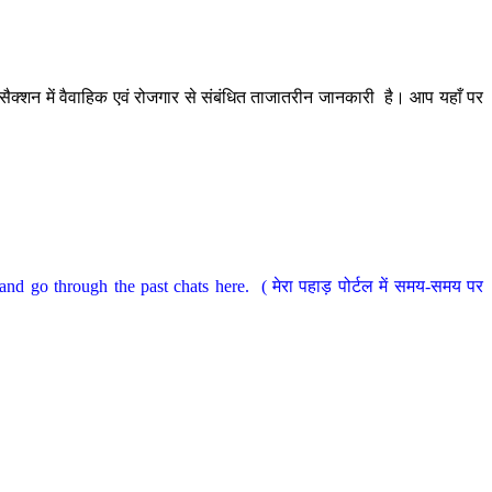
ैक्शन में वैवाहिक एवं रोजगार से संबंधित ताजातरीन जानकारी है। आप यहाँ पर
nd go through the past chats here. ( मेरा पहाड़ पोर्टल में समय-समय पर