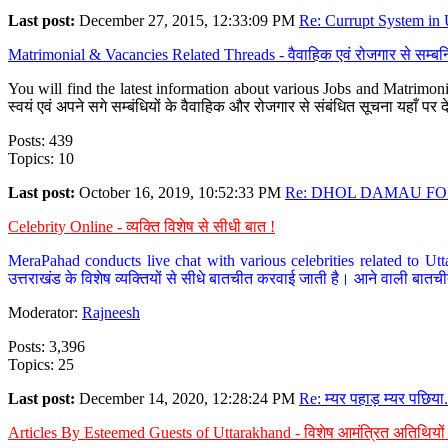
Last post:
December 27, 2015, 12:33:09 PM
Re: Currupt System in U
Matrimonial & Vacancies Related Threads - वैवाहिक एवं रोजगार से सम्बन्
You will find the latest information about various Jobs and Matrimonie
स्वयं एवं अपने सगे सम्बंधियों के वैवाहिक और रोजगार से संबंधित सूचना यहाँ 
Posts: 439
Topics: 10
Last post:
October 16, 2019, 10:52:33 PM
Re: DHOL DAMAU FOR
Celebrity Online - व्यक्ति विशेष से सीधी बात !
MeraPahad conducts live chat with various celebrities related to Utt
उत्तराखंड के विशेष व्यक्तियों से सीधे बातचीत करवाई जाती है। आने वाली बातची
Moderator:
Rajneesh
Posts: 3,396
Topics: 25
Last post:
December 14, 2020, 12:28:24 PM
Re: म्यर पहाड़ म्यर पछिया.
Articles By Esteemed Guests of Uttarakhand - विशेष आमंत्रित अतिथियों