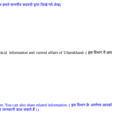
मारे माननीय सदस्यों द्वारा लिखे गये लेख)
cal information and current affairs of Uttarakhand. ( इस विभाग में आप
e. You can also share related information. ( इस विभाग के अर्न्तगत आपको
धित जानकारी डाल सकते हैं।)