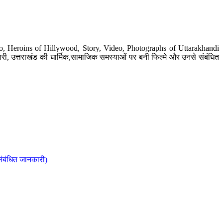
o, Heroins of Hillywood, Story, Video, Photographs of Uttarakhandi
ी, उत्तराखंड की धार्मिक,सामाजिक समस्याओं पर बनी फिल्मे और उनसे संबंधित
संबंधित जानकारी)