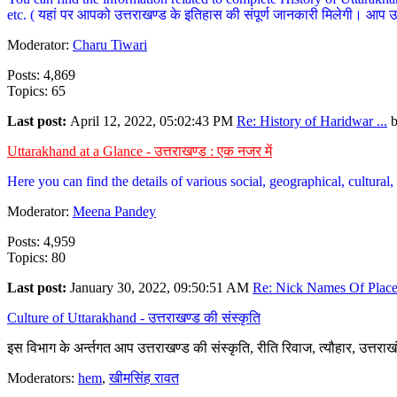
etc. ( यहां पर आपको उत्तराखण्ड के इतिहास की संपूर्ण जानकारी मिलेगी। आप उत्तरा
Moderator:
Charu Tiwari
Posts: 4,869
Topics: 65
Last post:
April 12, 2022, 05:02:43 PM
Re: History of Haridwar ...
Uttarakhand at a Glance - उत्तराखण्ड : एक नजर में
Here you can find the details of various social, geographical, cultura
Moderator:
Meena Pandey
Posts: 4,959
Topics: 80
Last post:
January 30, 2022, 09:50:51 AM
Re: Nick Names Of Places
Culture of Uttarakhand - उत्तराखण्ड की संस्कृति
इस विभाग के अर्न्तगत आप उत्तराखण्ड की संस्कृति, रीति रिवाज, त्यौहार, उत्तरा
Moderators:
hem
,
खीमसिंह रावत