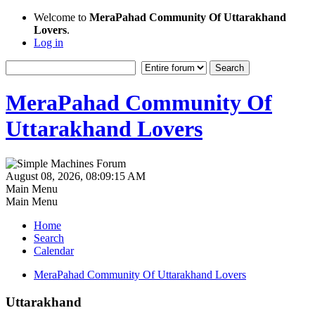
Welcome to
MeraPahad Community Of Uttarakhand
Lovers
.
Log in
MeraPahad Community Of
Uttarakhand Lovers
August 08, 2026, 08:09:15 AM
Main Menu
Main Menu
Home
Search
Calendar
MeraPahad Community Of Uttarakhand Lovers
Uttarakhand