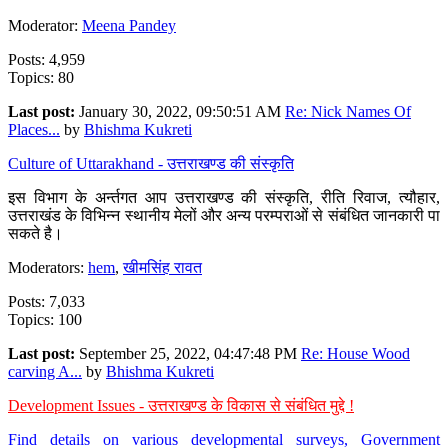
Moderator:
Meena Pandey
Posts: 4,959
Topics: 80
Last post:
January 30, 2022, 09:50:51 AM
Re: Nick Names Of
Places...
by
Bhishma Kukreti
Culture of Uttarakhand - उत्तराखण्ड की संस्कृति
इस विभाग के अर्न्तगत आप उत्तराखण्ड की संस्कृति, रीति रिवाज, त्यौहार,
उत्तराखंड के विभिन्न स्थानीय मेलों और अन्य परम्पराओं से संबंधित जानकारी पा
सकते है।
Moderators:
hem
,
खीमसिंह रावत
Posts: 7,033
Topics: 100
Last post:
September 25, 2022, 04:47:48 PM
Re: House Wood
carving A...
by
Bhishma Kukreti
Development Issues - उत्तराखण्ड के विकास से संबंधित मुद्दे !
Find details on various developmental surveys, Government