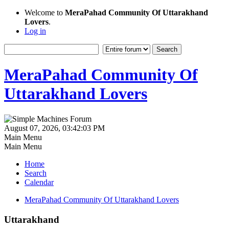
Welcome to
MeraPahad Community Of Uttarakhand
Lovers
.
Log in
MeraPahad Community Of
Uttarakhand Lovers
August 07, 2026, 03:42:03 PM
Main Menu
Main Menu
Home
Search
Calendar
MeraPahad Community Of Uttarakhand Lovers
Uttarakhand