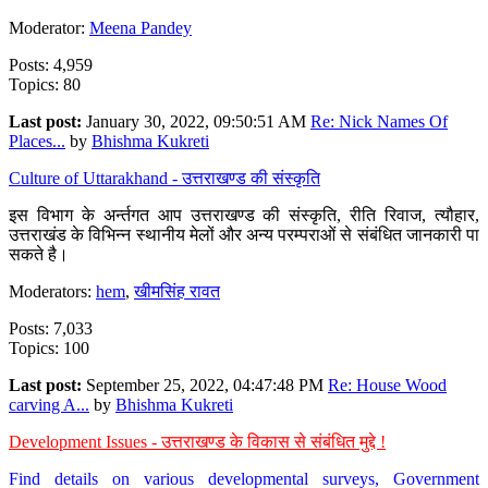
Moderator:
Meena Pandey
Posts: 4,959
Topics: 80
Last post:
January 30, 2022, 09:50:51 AM
Re: Nick Names Of
Places...
by
Bhishma Kukreti
Culture of Uttarakhand - उत्तराखण्ड की संस्कृति
इस विभाग के अर्न्तगत आप उत्तराखण्ड की संस्कृति, रीति रिवाज, त्यौहार,
उत्तराखंड के विभिन्न स्थानीय मेलों और अन्य परम्पराओं से संबंधित जानकारी पा
सकते है।
Moderators:
hem
,
खीमसिंह रावत
Posts: 7,033
Topics: 100
Last post:
September 25, 2022, 04:47:48 PM
Re: House Wood
carving A...
by
Bhishma Kukreti
Development Issues - उत्तराखण्ड के विकास से संबंधित मुद्दे !
Find details on various developmental surveys, Government