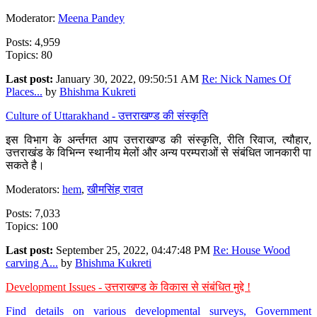
Moderator:
Meena Pandey
Posts: 4,959
Topics: 80
Last post:
January 30, 2022, 09:50:51 AM
Re: Nick Names Of
Places...
by
Bhishma Kukreti
Culture of Uttarakhand - उत्तराखण्ड की संस्कृति
इस विभाग के अर्न्तगत आप उत्तराखण्ड की संस्कृति, रीति रिवाज, त्यौहार,
उत्तराखंड के विभिन्न स्थानीय मेलों और अन्य परम्पराओं से संबंधित जानकारी पा
सकते है।
Moderators:
hem
,
खीमसिंह रावत
Posts: 7,033
Topics: 100
Last post:
September 25, 2022, 04:47:48 PM
Re: House Wood
carving A...
by
Bhishma Kukreti
Development Issues - उत्तराखण्ड के विकास से संबंधित मुद्दे !
Find details on various developmental surveys, Government