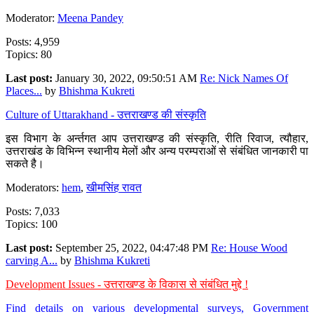
Moderator:
Meena Pandey
Posts: 4,959
Topics: 80
Last post:
January 30, 2022, 09:50:51 AM
Re: Nick Names Of
Places...
by
Bhishma Kukreti
Culture of Uttarakhand - उत्तराखण्ड की संस्कृति
इस विभाग के अर्न्तगत आप उत्तराखण्ड की संस्कृति, रीति रिवाज, त्यौहार,
उत्तराखंड के विभिन्न स्थानीय मेलों और अन्य परम्पराओं से संबंधित जानकारी पा
सकते है।
Moderators:
hem
,
खीमसिंह रावत
Posts: 7,033
Topics: 100
Last post:
September 25, 2022, 04:47:48 PM
Re: House Wood
carving A...
by
Bhishma Kukreti
Development Issues - उत्तराखण्ड के विकास से संबंधित मुद्दे !
Find details on various developmental surveys, Government