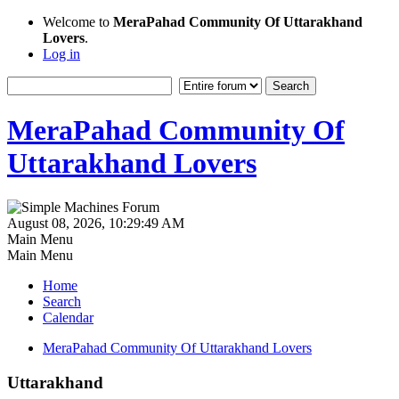
Welcome to
MeraPahad Community Of Uttarakhand
Lovers
.
Log in
MeraPahad Community Of
Uttarakhand Lovers
August 08, 2026, 10:29:49 AM
Main Menu
Main Menu
Home
Search
Calendar
MeraPahad Community Of Uttarakhand Lovers
Uttarakhand