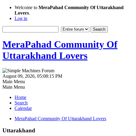
Welcome to
MeraPahad Community Of Uttarakhand
Lovers
.
Log in
MeraPahad Community Of
Uttarakhand Lovers
August 09, 2026, 05:08:15 PM
Main Menu
Main Menu
Home
Search
Calendar
MeraPahad Community Of Uttarakhand Lovers
Uttarakhand