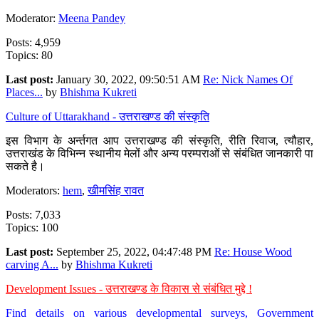
Moderator:
Meena Pandey
Posts: 4,959
Topics: 80
Last post:
January 30, 2022, 09:50:51 AM
Re: Nick Names Of
Places...
by
Bhishma Kukreti
Culture of Uttarakhand - उत्तराखण्ड की संस्कृति
इस विभाग के अर्न्तगत आप उत्तराखण्ड की संस्कृति, रीति रिवाज, त्यौहार,
उत्तराखंड के विभिन्न स्थानीय मेलों और अन्य परम्पराओं से संबंधित जानकारी पा
सकते है।
Moderators:
hem
,
खीमसिंह रावत
Posts: 7,033
Topics: 100
Last post:
September 25, 2022, 04:47:48 PM
Re: House Wood
carving A...
by
Bhishma Kukreti
Development Issues - उत्तराखण्ड के विकास से संबंधित मुद्दे !
Find details on various developmental surveys, Government