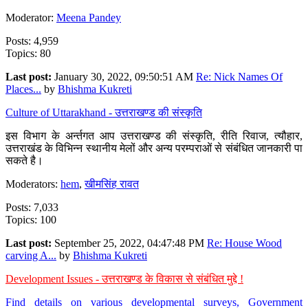
Moderator:
Meena Pandey
Posts: 4,959
Topics: 80
Last post:
January 30, 2022, 09:50:51 AM
Re: Nick Names Of
Places...
by
Bhishma Kukreti
Culture of Uttarakhand - उत्तराखण्ड की संस्कृति
इस विभाग के अर्न्तगत आप उत्तराखण्ड की संस्कृति, रीति रिवाज, त्यौहार,
उत्तराखंड के विभिन्न स्थानीय मेलों और अन्य परम्पराओं से संबंधित जानकारी पा
सकते है।
Moderators:
hem
,
खीमसिंह रावत
Posts: 7,033
Topics: 100
Last post:
September 25, 2022, 04:47:48 PM
Re: House Wood
carving A...
by
Bhishma Kukreti
Development Issues - उत्तराखण्ड के विकास से संबंधित मुद्दे !
Find details on various developmental surveys, Government