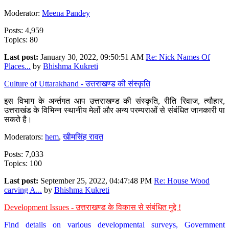
Moderator:
Meena Pandey
Posts: 4,959
Topics: 80
Last post:
January 30, 2022, 09:50:51 AM
Re: Nick Names Of
Places...
by
Bhishma Kukreti
Culture of Uttarakhand - उत्तराखण्ड की संस्कृति
इस विभाग के अर्न्तगत आप उत्तराखण्ड की संस्कृति, रीति रिवाज, त्यौहार,
उत्तराखंड के विभिन्न स्थानीय मेलों और अन्य परम्पराओं से संबंधित जानकारी पा
सकते है।
Moderators:
hem
,
खीमसिंह रावत
Posts: 7,033
Topics: 100
Last post:
September 25, 2022, 04:47:48 PM
Re: House Wood
carving A...
by
Bhishma Kukreti
Development Issues - उत्तराखण्ड के विकास से संबंधित मुद्दे !
Find details on various developmental surveys, Government