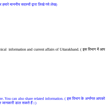
मारे माननीय सदस्यों द्वारा लिखे गये लेख)
cal information and current affairs of Uttarakhand. ( इस विभाग में आप
e. You can also share related information. ( इस विभाग के अर्न्तगत आपको
धित जानकारी डाल सकते हैं।)