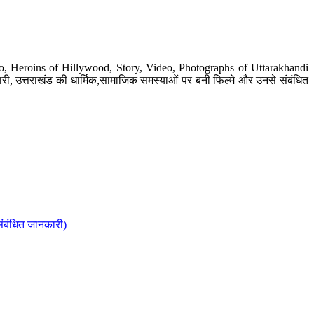
o, Heroins of Hillywood, Story, Video, Photographs of Uttarakhandi
ी, उत्तराखंड की धार्मिक,सामाजिक समस्याओं पर बनी फिल्मे और उनसे संबंधित
संबंधित जानकारी)