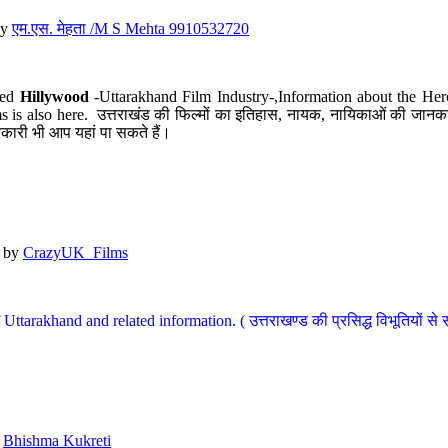
y
एम.एस. मेहता /M S Mehta 9910532720
led
Hillywood
-Uttarakhand Film Industry-,Information about the Her
s is also here. उत्तराखंड की फिल्मों का इतिहास, नायक, नायिकाओं की जानकार
कारी भी आप यहां पा सकते हैं।
by
CrazyUK_Films
Uttarakhand and related information. ( उत्तराखण्ड की प्रसिद्ध विभूतियों से 
y
Bhishma Kukreti