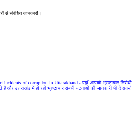
ारों से संबंधित जानकारी।
 incidents of corruption In Uttarakhand.- यहाँ आपको भ्रष्टाचार निरोधी
हैं और उत्तराखंड में हो रही भ्रष्टाचार संबंधी घटनाओं की जानकारी भी दे सकते