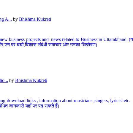
g A...
by
Bhishma Kukreti
ew business projects and news related to Business in Uttarakhand. (यहां
और उन पर चर्चा,विकास संबंधी समाचार और उनका विश्लेषण)
io...
by
Bhishma Kukreti
ng download links , information about musicians ,singers, lyricist etc. (
ंधित जानकारी यहाँ पर पढ़ सकते हैं)