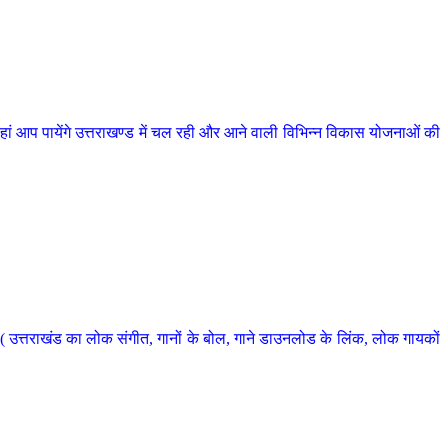
 आप पायेंगे उत्तराखण्ड में चल रही और आने वाली विभिन्न विकास योजनाओं की
 उत्तराखंड का लोक संगीत, गानों के बोल, गाने डाउनलोड के लिंक, लोक गायकों