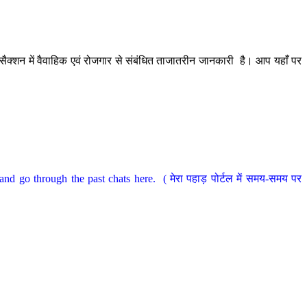
ैक्शन में वैवाहिक एवं रोजगार से संबंधित ताजातरीन जानकारी है। आप यहाँ पर
nd go through the past chats here. ( मेरा पहाड़ पोर्टल में समय-समय पर