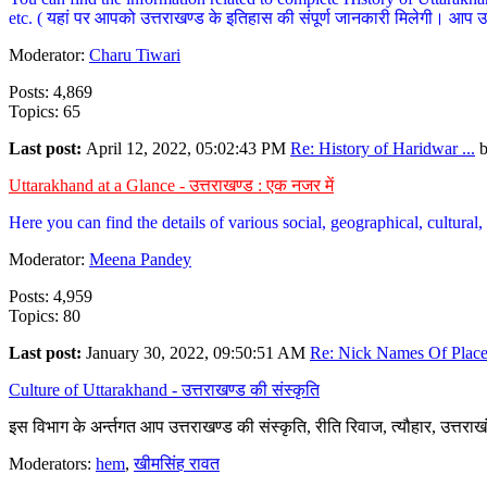
etc. ( यहां पर आपको उत्तराखण्ड के इतिहास की संपूर्ण जानकारी मिलेगी। आप उत्तरा
Moderator:
Charu Tiwari
Posts: 4,869
Topics: 65
Last post:
April 12, 2022, 05:02:43 PM
Re: History of Haridwar ...
Uttarakhand at a Glance - उत्तराखण्ड : एक नजर में
Here you can find the details of various social, geographical, cultura
Moderator:
Meena Pandey
Posts: 4,959
Topics: 80
Last post:
January 30, 2022, 09:50:51 AM
Re: Nick Names Of Places
Culture of Uttarakhand - उत्तराखण्ड की संस्कृति
इस विभाग के अर्न्तगत आप उत्तराखण्ड की संस्कृति, रीति रिवाज, त्यौहार, उत्तरा
Moderators:
hem
,
खीमसिंह रावत