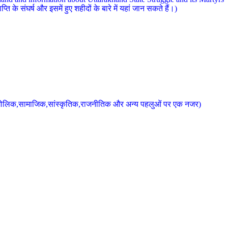
 के संघर्ष और इसमें हुए शहीदों के बारे में यहां जान सकते हैं।)
के भौगोलिक,सामाजिक,सांस्कृतिक,राजनीतिक और अन्य पहलुओं पर एक नजर)