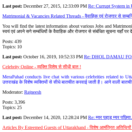
Last post:
December 27, 2015, 12:33:09 PM
Re: Currupt System in U
Matrimonial & Vacancies Related Threads - वैवाहिक एवं रोजगार से सम्बन्
You will find the latest information about various Jobs and Matrimonie
स्वयं एवं अपने सगे सम्बंधियों के वैवाहिक और रोजगार से संबंधित सूचना यहाँ 
Posts: 439
Topics: 10
Last post:
October 16, 2019, 10:52:33 PM
Re: DHOL DAMAU FOR
Celebrity Online - व्यक्ति विशेष से सीधी बात !
MeraPahad conducts live chat with various celebrities related to Utt
उत्तराखंड के विशेष व्यक्तियों से सीधे बातचीत करवाई जाती है। आने वाली बातची
Moderator:
Rajneesh
Posts: 3,396
Topics: 25
Last post:
December 14, 2020, 12:28:24 PM
Re: म्यर पहाड़ म्यर पछिया.
Articles By Esteemed Guests of Uttarakhand - विशेष आमंत्रित अतिथियों