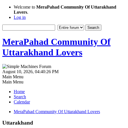
Welcome to
MeraPahad Community Of Uttarakhand
Lovers
.
Log in
MeraPahad Community Of
Uttarakhand Lovers
August 10, 2026, 04:40:26 PM
Main Menu
Main Menu
Home
Search
Calendar
MeraPahad Community Of Uttarakhand Lovers
Uttarakhand