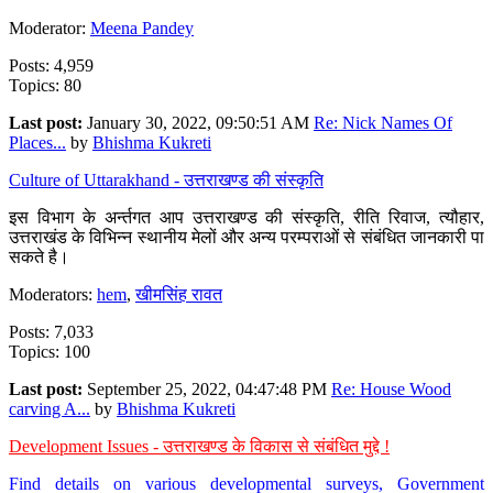
Moderator:
Meena Pandey
Posts: 4,959
Topics: 80
Last post:
January 30, 2022, 09:50:51 AM
Re: Nick Names Of
Places...
by
Bhishma Kukreti
Culture of Uttarakhand - उत्तराखण्ड की संस्कृति
इस विभाग के अर्न्तगत आप उत्तराखण्ड की संस्कृति, रीति रिवाज, त्यौहार,
उत्तराखंड के विभिन्न स्थानीय मेलों और अन्य परम्पराओं से संबंधित जानकारी पा
सकते है।
Moderators:
hem
,
खीमसिंह रावत
Posts: 7,033
Topics: 100
Last post:
September 25, 2022, 04:47:48 PM
Re: House Wood
carving A...
by
Bhishma Kukreti
Development Issues - उत्तराखण्ड के विकास से संबंधित मुद्दे !
Find details on various developmental surveys, Government