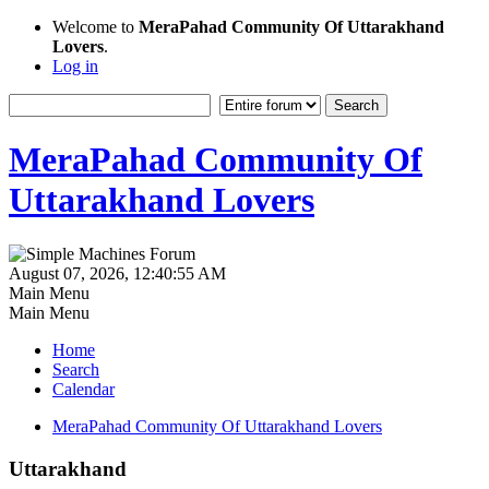
Welcome to
MeraPahad Community Of Uttarakhand
Lovers
.
Log in
MeraPahad Community Of
Uttarakhand Lovers
August 07, 2026, 12:40:55 AM
Main Menu
Main Menu
Home
Search
Calendar
MeraPahad Community Of Uttarakhand Lovers
Uttarakhand