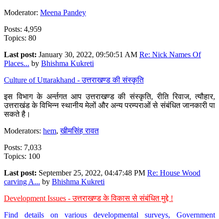
Moderator:
Meena Pandey
Posts: 4,959
Topics: 80
Last post:
January 30, 2022, 09:50:51 AM
Re: Nick Names Of
Places...
by
Bhishma Kukreti
Culture of Uttarakhand - उत्तराखण्ड की संस्कृति
इस विभाग के अर्न्तगत आप उत्तराखण्ड की संस्कृति, रीति रिवाज, त्यौहार,
उत्तराखंड के विभिन्न स्थानीय मेलों और अन्य परम्पराओं से संबंधित जानकारी पा
सकते है।
Moderators:
hem
,
खीमसिंह रावत
Posts: 7,033
Topics: 100
Last post:
September 25, 2022, 04:47:48 PM
Re: House Wood
carving A...
by
Bhishma Kukreti
Development Issues - उत्तराखण्ड के विकास से संबंधित मुद्दे !
Find details on various developmental surveys, Government