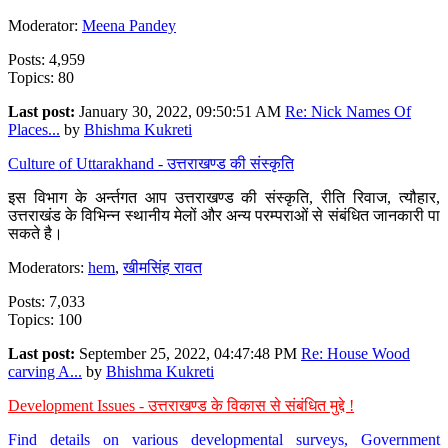
Moderator:
Meena Pandey
Posts: 4,959
Topics: 80
Last post:
January 30, 2022, 09:50:51 AM
Re: Nick Names Of
Places...
by
Bhishma Kukreti
Culture of Uttarakhand - उत्तराखण्ड की संस्कृति
इस विभाग के अर्न्तगत आप उत्तराखण्ड की संस्कृति, रीति रिवाज, त्यौहार,
उत्तराखंड के विभिन्न स्थानीय मेलों और अन्य परम्पराओं से संबंधित जानकारी पा
सकते है।
Moderators:
hem
,
खीमसिंह रावत
Posts: 7,033
Topics: 100
Last post:
September 25, 2022, 04:47:48 PM
Re: House Wood
carving A...
by
Bhishma Kukreti
Development Issues - उत्तराखण्ड के विकास से संबंधित मुद्दे !
Find details on various developmental surveys, Government