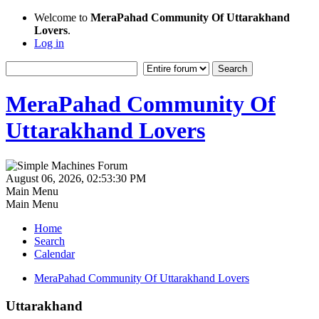
Welcome to
MeraPahad Community Of Uttarakhand
Lovers
.
Log in
MeraPahad Community Of
Uttarakhand Lovers
August 06, 2026, 02:53:30 PM
Main Menu
Main Menu
Home
Search
Calendar
MeraPahad Community Of Uttarakhand Lovers
Uttarakhand