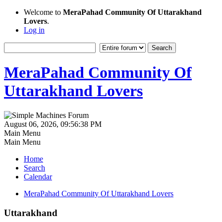
Welcome to
MeraPahad Community Of Uttarakhand
Lovers
.
Log in
MeraPahad Community Of
Uttarakhand Lovers
August 06, 2026, 09:56:38 PM
Main Menu
Main Menu
Home
Search
Calendar
MeraPahad Community Of Uttarakhand Lovers
Uttarakhand