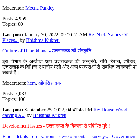
Moderator:
Meena Pandey
Posts: 4,959
Topics: 80
Last post:
January 30, 2022, 09:50:51 AM
Re: Nick Names Of
Places...
by
Bhishma Kukreti
Culture of Uttarakhand - उत्तराखण्ड की संस्कृति
इस विभाग के अर्न्तगत आप उत्तराखण्ड की संस्कृति, रीति रिवाज, त्यौहार,
उत्तराखंड के विभिन्न स्थानीय मेलों और अन्य परम्पराओं से संबंधित जानकारी पा
सकते है।
Moderators:
hem
,
खीमसिंह रावत
Posts: 7,033
Topics: 100
Last post:
September 25, 2022, 04:47:48 PM
Re: House Wood
carving A...
by
Bhishma Kukreti
Development Issues - उत्तराखण्ड के विकास से संबंधित मुद्दे !
Find details on various developmental surveys, Government