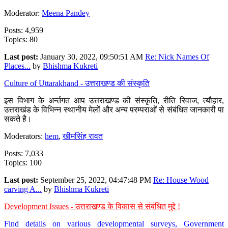
Moderator:
Meena Pandey
Posts: 4,959
Topics: 80
Last post:
January 30, 2022, 09:50:51 AM
Re: Nick Names Of
Places...
by
Bhishma Kukreti
Culture of Uttarakhand - उत्तराखण्ड की संस्कृति
इस विभाग के अर्न्तगत आप उत्तराखण्ड की संस्कृति, रीति रिवाज, त्यौहार,
उत्तराखंड के विभिन्न स्थानीय मेलों और अन्य परम्पराओं से संबंधित जानकारी पा
सकते है।
Moderators:
hem
,
खीमसिंह रावत
Posts: 7,033
Topics: 100
Last post:
September 25, 2022, 04:47:48 PM
Re: House Wood
carving A...
by
Bhishma Kukreti
Development Issues - उत्तराखण्ड के विकास से संबंधित मुद्दे !
Find details on various developmental surveys, Government