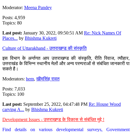
Moderator:
Meena Pandey
Posts: 4,959
Topics: 80
Last post:
January 30, 2022, 09:50:51 AM
Re: Nick Names Of
Places...
by
Bhishma Kukreti
Culture of Uttarakhand - उत्तराखण्ड की संस्कृति
इस विभाग के अर्न्तगत आप उत्तराखण्ड की संस्कृति, रीति रिवाज, त्यौहार,
उत्तराखंड के विभिन्न स्थानीय मेलों और अन्य परम्पराओं से संबंधित जानकारी पा
सकते है।
Moderators:
hem
,
खीमसिंह रावत
Posts: 7,033
Topics: 100
Last post:
September 25, 2022, 04:47:48 PM
Re: House Wood
carving A...
by
Bhishma Kukreti
Development Issues - उत्तराखण्ड के विकास से संबंधित मुद्दे !
Find details on various developmental surveys, Government