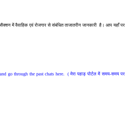
ैक्शन में वैवाहिक एवं रोजगार से संबंधित ताजातरीन जानकारी है। आप यहाँ पर
nd go through the past chats here. ( मेरा पहाड़ पोर्टल में समय-समय पर