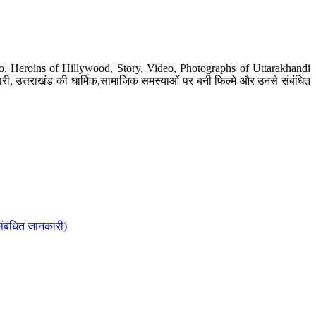
o, Heroins of Hillywood, Story, Video, Photographs of Uttarakhandi
ी, उत्तराखंड की धार्मिक,सामाजिक समस्याओं पर बनी फिल्मे और उनसे संबंधित
संबंधित जानकारी)