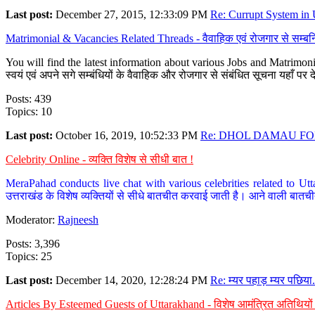
Last post:
December 27, 2015, 12:33:09 PM
Re: Currupt System in U
Matrimonial & Vacancies Related Threads - वैवाहिक एवं रोजगार से सम्बन्
You will find the latest information about various Jobs and Matrimonie
स्वयं एवं अपने सगे सम्बंधियों के वैवाहिक और रोजगार से संबंधित सूचना यहाँ 
Posts: 439
Topics: 10
Last post:
October 16, 2019, 10:52:33 PM
Re: DHOL DAMAU FOR
Celebrity Online - व्यक्ति विशेष से सीधी बात !
MeraPahad conducts live chat with various celebrities related to Utt
उत्तराखंड के विशेष व्यक्तियों से सीधे बातचीत करवाई जाती है। आने वाली बातची
Moderator:
Rajneesh
Posts: 3,396
Topics: 25
Last post:
December 14, 2020, 12:28:24 PM
Re: म्यर पहाड़ म्यर पछिया.
Articles By Esteemed Guests of Uttarakhand - विशेष आमंत्रित अतिथियों