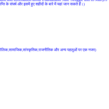
 के संघर्ष और इसमें हुए शहीदों के बारे में यहां जान सकते हैं।)
के भौगोलिक,सामाजिक,सांस्कृतिक,राजनीतिक और अन्य पहलुओं पर एक नजर)