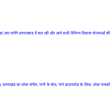
 आप पायेंगे उत्तराखण्ड में चल रही और आने वाली विभिन्न विकास योजनाओं की
 उत्तराखंड का लोक संगीत, गानों के बोल, गाने डाउनलोड के लिंक, लोक गायकों