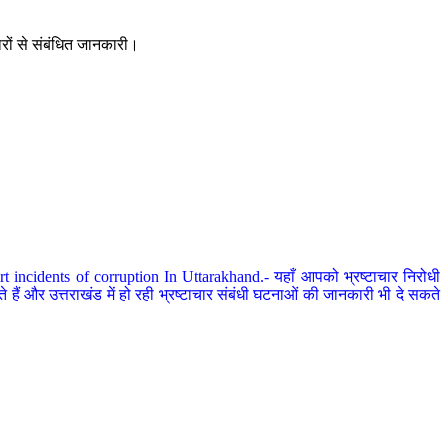
ारों से संबंधित जानकारी।
 incidents of corruption In Uttarakhand.- यहाँ आपको भ्रष्टाचार निरोधी
हैं और उत्तराखंड में हो रही भ्रष्टाचार संबंधी घटनाओं की जानकारी भी दे सकते