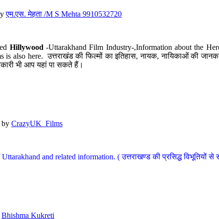
y
एम.एस. मेहता /M S Mehta 9910532720
led
Hillywood
-Uttarakhand Film Industry-,Information about the Her
s is also here. उत्तराखंड की फिल्मों का इतिहास, नायक, नायिकाओं की जानकार
कारी भी आप यहां पा सकते हैं।
by
CrazyUK_Films
Uttarakhand and related information. ( उत्तराखण्ड की प्रसिद्ध विभूतियों से 
y
Bhishma Kukreti