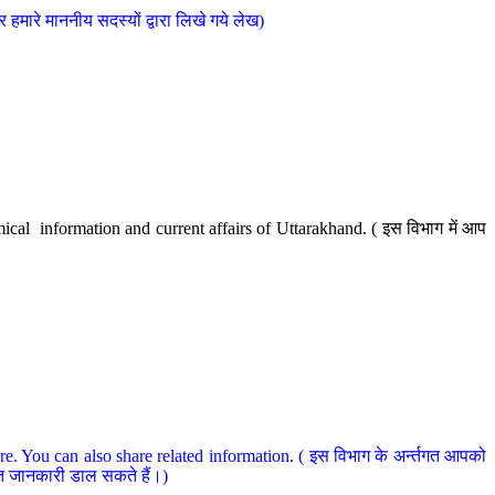
मारे माननीय सदस्यों द्वारा लिखे गये लेख)
cal information and current affairs of Uttarakhand. ( इस विभाग में आप
e. You can also share related information. ( इस विभाग के अर्न्तगत आपको
धित जानकारी डाल सकते हैं।)