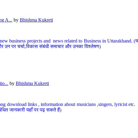
g A...
by
Bhishma Kukreti
ew business projects and news related to Business in Uttarakhand. (यहां
और उन पर चर्चा,विकास संबंधी समाचार और उनका विश्लेषण)
io...
by
Bhishma Kukreti
ng download links , information about musicians ,singers, lyricist etc. (
ंधित जानकारी यहाँ पर पढ़ सकते हैं)