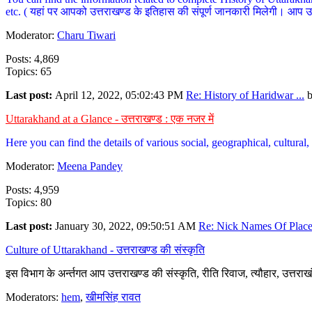
etc. ( यहां पर आपको उत्तराखण्ड के इतिहास की संपूर्ण जानकारी मिलेगी। आप उत्तरा
Moderator:
Charu Tiwari
Posts: 4,869
Topics: 65
Last post:
April 12, 2022, 05:02:43 PM
Re: History of Haridwar ...
Uttarakhand at a Glance - उत्तराखण्ड : एक नजर में
Here you can find the details of various social, geographical, cultura
Moderator:
Meena Pandey
Posts: 4,959
Topics: 80
Last post:
January 30, 2022, 09:50:51 AM
Re: Nick Names Of Places
Culture of Uttarakhand - उत्तराखण्ड की संस्कृति
इस विभाग के अर्न्तगत आप उत्तराखण्ड की संस्कृति, रीति रिवाज, त्यौहार, उत्तरा
Moderators:
hem
,
खीमसिंह रावत