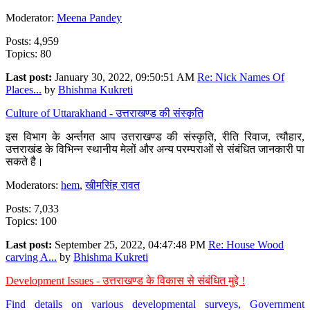
Moderator:
Meena Pandey
Posts: 4,959
Topics: 80
Last post:
January 30, 2022, 09:50:51 AM
Re: Nick Names Of
Places...
by
Bhishma Kukreti
Culture of Uttarakhand - उत्तराखण्ड की संस्कृति
इस विभाग के अर्न्तगत आप उत्तराखण्ड की संस्कृति, रीति रिवाज, त्यौहार,
उत्तराखंड के विभिन्न स्थानीय मेलों और अन्य परम्पराओं से संबंधित जानकारी पा
सकते है।
Moderators:
hem
,
खीमसिंह रावत
Posts: 7,033
Topics: 100
Last post:
September 25, 2022, 04:47:48 PM
Re: House Wood
carving A...
by
Bhishma Kukreti
Development Issues - उत्तराखण्ड के विकास से संबंधित मुद्दे !
Find details on various developmental surveys, Government