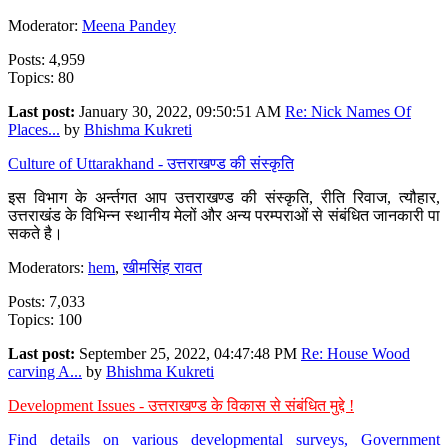
Moderator:
Meena Pandey
Posts: 4,959
Topics: 80
Last post:
January 30, 2022, 09:50:51 AM
Re: Nick Names Of
Places...
by
Bhishma Kukreti
Culture of Uttarakhand - उत्तराखण्ड की संस्कृति
इस विभाग के अर्न्तगत आप उत्तराखण्ड की संस्कृति, रीति रिवाज, त्यौहार,
उत्तराखंड के विभिन्न स्थानीय मेलों और अन्य परम्पराओं से संबंधित जानकारी पा
सकते है।
Moderators:
hem
,
खीमसिंह रावत
Posts: 7,033
Topics: 100
Last post:
September 25, 2022, 04:47:48 PM
Re: House Wood
carving A...
by
Bhishma Kukreti
Development Issues - उत्तराखण्ड के विकास से संबंधित मुद्दे !
Find details on various developmental surveys, Government