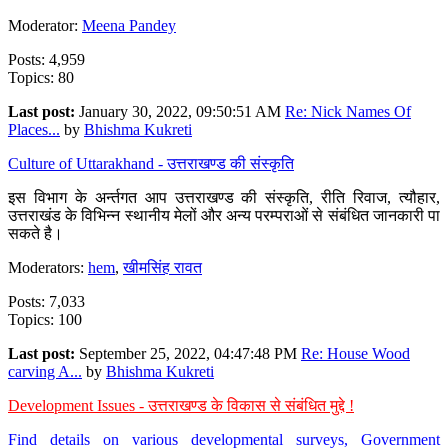
Moderator:
Meena Pandey
Posts: 4,959
Topics: 80
Last post:
January 30, 2022, 09:50:51 AM
Re: Nick Names Of
Places...
by
Bhishma Kukreti
Culture of Uttarakhand - उत्तराखण्ड की संस्कृति
इस विभाग के अर्न्तगत आप उत्तराखण्ड की संस्कृति, रीति रिवाज, त्यौहार,
उत्तराखंड के विभिन्न स्थानीय मेलों और अन्य परम्पराओं से संबंधित जानकारी पा
सकते है।
Moderators:
hem
,
खीमसिंह रावत
Posts: 7,033
Topics: 100
Last post:
September 25, 2022, 04:47:48 PM
Re: House Wood
carving A...
by
Bhishma Kukreti
Development Issues - उत्तराखण्ड के विकास से संबंधित मुद्दे !
Find details on various developmental surveys, Government