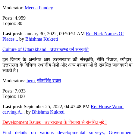
Moderator:
Meena Pandey
Posts: 4,959
Topics: 80
Last post:
January 30, 2022, 09:50:51 AM
Re: Nick Names Of
Places...
by
Bhishma Kukreti
Culture of Uttarakhand - उत्तराखण्ड की संस्कृति
इस विभाग के अर्न्तगत आप उत्तराखण्ड की संस्कृति, रीति रिवाज, त्यौहार,
उत्तराखंड के विभिन्न स्थानीय मेलों और अन्य परम्पराओं से संबंधित जानकारी पा
सकते है।
Moderators:
hem
,
खीमसिंह रावत
Posts: 7,033
Topics: 100
Last post:
September 25, 2022, 04:47:48 PM
Re: House Wood
carving A...
by
Bhishma Kukreti
Development Issues - उत्तराखण्ड के विकास से संबंधित मुद्दे !
Find details on various developmental surveys, Government