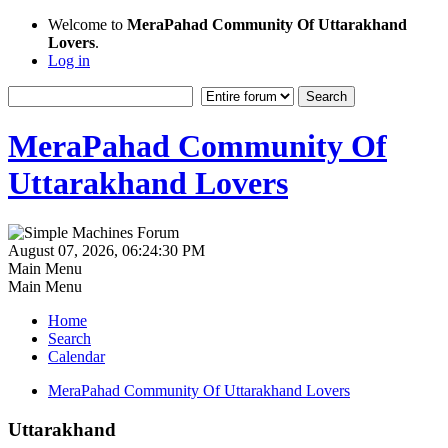
Welcome to
MeraPahad Community Of Uttarakhand
Lovers
.
Log in
MeraPahad Community Of
Uttarakhand Lovers
August 07, 2026, 06:24:30 PM
Main Menu
Main Menu
Home
Search
Calendar
MeraPahad Community Of Uttarakhand Lovers
Uttarakhand