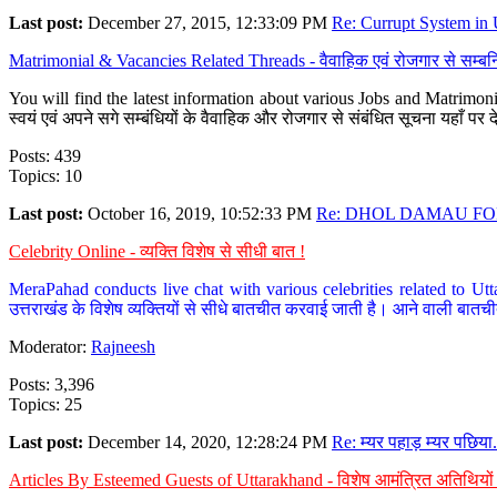
Last post:
December 27, 2015, 12:33:09 PM
Re: Currupt System in U
Matrimonial & Vacancies Related Threads - वैवाहिक एवं रोजगार से सम्बन्
You will find the latest information about various Jobs and Matrimonie
स्वयं एवं अपने सगे सम्बंधियों के वैवाहिक और रोजगार से संबंधित सूचना यहाँ 
Posts: 439
Topics: 10
Last post:
October 16, 2019, 10:52:33 PM
Re: DHOL DAMAU FOR
Celebrity Online - व्यक्ति विशेष से सीधी बात !
MeraPahad conducts live chat with various celebrities related to Utt
उत्तराखंड के विशेष व्यक्तियों से सीधे बातचीत करवाई जाती है। आने वाली बातची
Moderator:
Rajneesh
Posts: 3,396
Topics: 25
Last post:
December 14, 2020, 12:28:24 PM
Re: म्यर पहाड़ म्यर पछिया.
Articles By Esteemed Guests of Uttarakhand - विशेष आमंत्रित अतिथियों