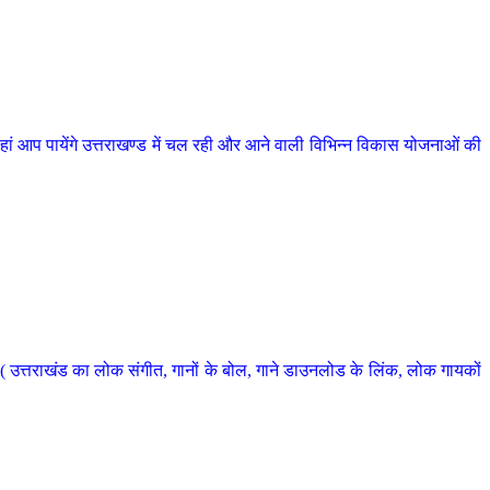
 आप पायेंगे उत्तराखण्ड में चल रही और आने वाली विभिन्न विकास योजनाओं की
 उत्तराखंड का लोक संगीत, गानों के बोल, गाने डाउनलोड के लिंक, लोक गायकों