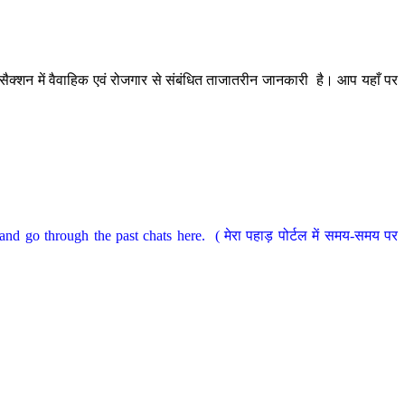
ैक्शन में वैवाहिक एवं रोजगार से संबंधित ताजातरीन जानकारी है। आप यहाँ पर
nd go through the past chats here. ( मेरा पहाड़ पोर्टल में समय-समय पर