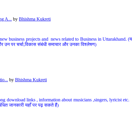
g A...
by
Bhishma Kukreti
ew business projects and news related to Business in Uttarakhand. (यहां
और उन पर चर्चा,विकास संबंधी समाचार और उनका विश्लेषण)
io...
by
Bhishma Kukreti
ng download links , information about musicians ,singers, lyricist etc. (
ंधित जानकारी यहाँ पर पढ़ सकते हैं)