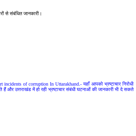
ारों से संबंधित जानकारी।
 incidents of corruption In Uttarakhand.- यहाँ आपको भ्रष्टाचार निरोधी
हैं और उत्तराखंड में हो रही भ्रष्टाचार संबंधी घटनाओं की जानकारी भी दे सकते