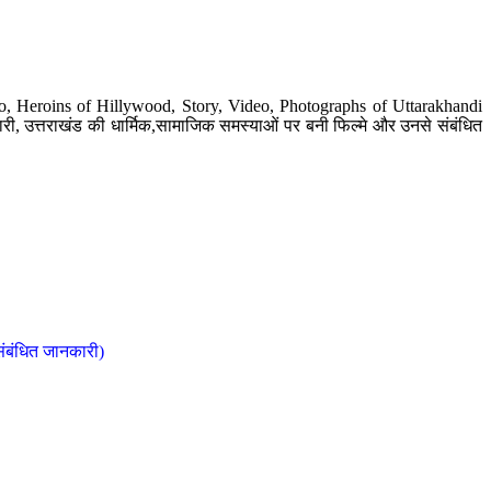
o, Heroins of Hillywood, Story, Video, Photographs of Uttarakhandi
ी, उत्तराखंड की धार्मिक,सामाजिक समस्याओं पर बनी फिल्मे और उनसे संबंधित
संबंधित जानकारी)