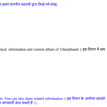
मारे माननीय सदस्यों द्वारा लिखे गये लेख)
cal information and current affairs of Uttarakhand. ( इस विभाग में आप
e. You can also share related information. ( इस विभाग के अर्न्तगत आपको
धित जानकारी डाल सकते हैं।)