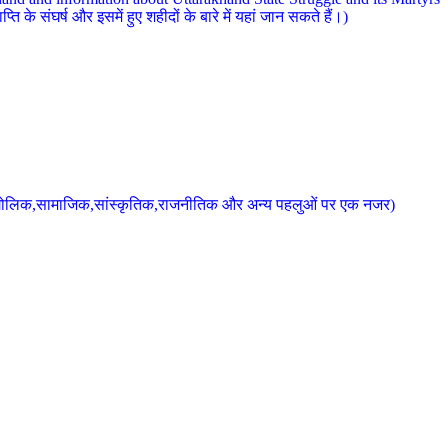
 के संघर्ष और इसमें हुए शहीदों के बारे में यहां जान सकते हैं।)
के भौगोलिक,सामाजिक,सांस्कृतिक,राजनीतिक और अन्य पहलुओं पर एक नजर)