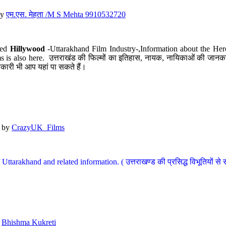
y
एम.एस. मेहता /M S Mehta 9910532720
led
Hillywood
-Uttarakhand Film Industry-,Information about the Her
s is also here. उत्तराखंड की फिल्मों का इतिहास, नायक, नायिकाओं की जानकार
कारी भी आप यहां पा सकते हैं।
by
CrazyUK_Films
Uttarakhand and related information. ( उत्तराखण्ड की प्रसिद्ध विभूतियों से 
y
Bhishma Kukreti