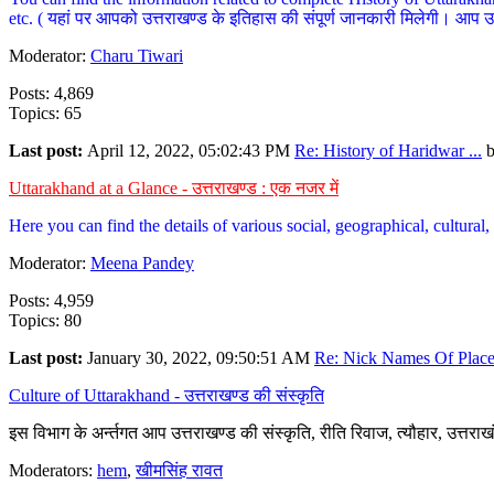
etc. ( यहां पर आपको उत्तराखण्ड के इतिहास की संपूर्ण जानकारी मिलेगी। आप उत्तरा
Moderator:
Charu Tiwari
Posts: 4,869
Topics: 65
Last post:
April 12, 2022, 05:02:43 PM
Re: History of Haridwar ...
Uttarakhand at a Glance - उत्तराखण्ड : एक नजर में
Here you can find the details of various social, geographical, cultura
Moderator:
Meena Pandey
Posts: 4,959
Topics: 80
Last post:
January 30, 2022, 09:50:51 AM
Re: Nick Names Of Places
Culture of Uttarakhand - उत्तराखण्ड की संस्कृति
इस विभाग के अर्न्तगत आप उत्तराखण्ड की संस्कृति, रीति रिवाज, त्यौहार, उत्तरा
Moderators:
hem
,
खीमसिंह रावत