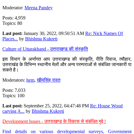
Moderator:
Meena Pandey
Posts: 4,959
Topics: 80
Last post:
January 30, 2022, 09:50:51 AM
Re: Nick Names Of
Places...
by
Bhishma Kukreti
Culture of Uttarakhand - उत्तराखण्ड की संस्कृति
इस विभाग के अर्न्तगत आप उत्तराखण्ड की संस्कृति, रीति रिवाज, त्यौहार,
उत्तराखंड के विभिन्न स्थानीय मेलों और अन्य परम्पराओं से संबंधित जानकारी पा
सकते है।
Moderators:
hem
,
खीमसिंह रावत
Posts: 7,033
Topics: 100
Last post:
September 25, 2022, 04:47:48 PM
Re: House Wood
carving A...
by
Bhishma Kukreti
Development Issues - उत्तराखण्ड के विकास से संबंधित मुद्दे !
Find details on various developmental surveys, Government