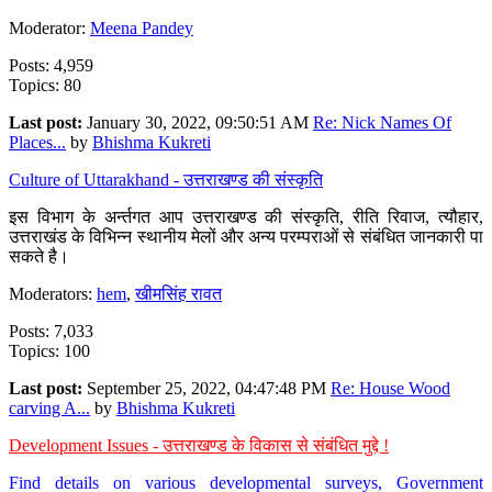
Moderator:
Meena Pandey
Posts: 4,959
Topics: 80
Last post:
January 30, 2022, 09:50:51 AM
Re: Nick Names Of
Places...
by
Bhishma Kukreti
Culture of Uttarakhand - उत्तराखण्ड की संस्कृति
इस विभाग के अर्न्तगत आप उत्तराखण्ड की संस्कृति, रीति रिवाज, त्यौहार,
उत्तराखंड के विभिन्न स्थानीय मेलों और अन्य परम्पराओं से संबंधित जानकारी पा
सकते है।
Moderators:
hem
,
खीमसिंह रावत
Posts: 7,033
Topics: 100
Last post:
September 25, 2022, 04:47:48 PM
Re: House Wood
carving A...
by
Bhishma Kukreti
Development Issues - उत्तराखण्ड के विकास से संबंधित मुद्दे !
Find details on various developmental surveys, Government