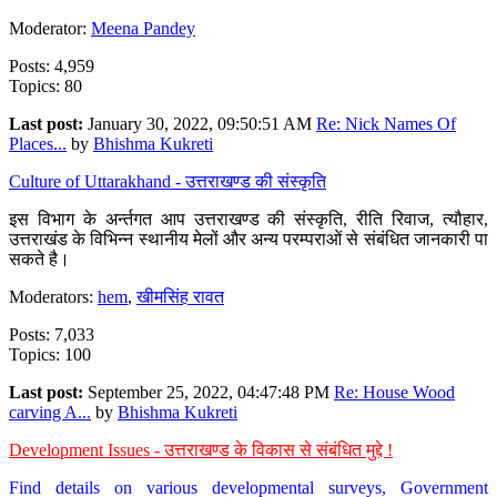
Moderator:
Meena Pandey
Posts: 4,959
Topics: 80
Last post:
January 30, 2022, 09:50:51 AM
Re: Nick Names Of
Places...
by
Bhishma Kukreti
Culture of Uttarakhand - उत्तराखण्ड की संस्कृति
इस विभाग के अर्न्तगत आप उत्तराखण्ड की संस्कृति, रीति रिवाज, त्यौहार,
उत्तराखंड के विभिन्न स्थानीय मेलों और अन्य परम्पराओं से संबंधित जानकारी पा
सकते है।
Moderators:
hem
,
खीमसिंह रावत
Posts: 7,033
Topics: 100
Last post:
September 25, 2022, 04:47:48 PM
Re: House Wood
carving A...
by
Bhishma Kukreti
Development Issues - उत्तराखण्ड के विकास से संबंधित मुद्दे !
Find details on various developmental surveys, Government