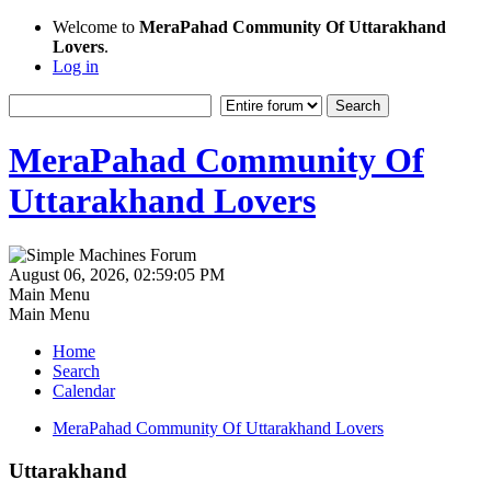
Welcome to
MeraPahad Community Of Uttarakhand
Lovers
.
Log in
MeraPahad Community Of
Uttarakhand Lovers
August 06, 2026, 02:59:05 PM
Main Menu
Main Menu
Home
Search
Calendar
MeraPahad Community Of Uttarakhand Lovers
Uttarakhand