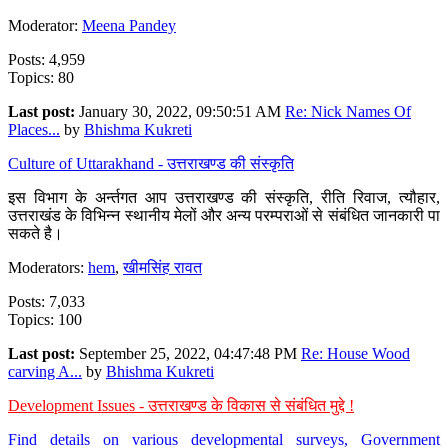
Moderator:
Meena Pandey
Posts: 4,959
Topics: 80
Last post:
January 30, 2022, 09:50:51 AM
Re: Nick Names Of
Places...
by
Bhishma Kukreti
Culture of Uttarakhand - उत्तराखण्ड की संस्कृति
इस विभाग के अर्न्तगत आप उत्तराखण्ड की संस्कृति, रीति रिवाज, त्यौहार,
उत्तराखंड के विभिन्न स्थानीय मेलों और अन्य परम्पराओं से संबंधित जानकारी पा
सकते है।
Moderators:
hem
,
खीमसिंह रावत
Posts: 7,033
Topics: 100
Last post:
September 25, 2022, 04:47:48 PM
Re: House Wood
carving A...
by
Bhishma Kukreti
Development Issues - उत्तराखण्ड के विकास से संबंधित मुद्दे !
Find details on various developmental surveys, Government