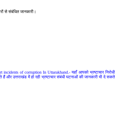
ारों से संबंधित जानकारी।
 incidents of corruption In Uttarakhand.- यहाँ आपको भ्रष्टाचार निरोधी
हैं और उत्तराखंड में हो रही भ्रष्टाचार संबंधी घटनाओं की जानकारी भी दे सकते