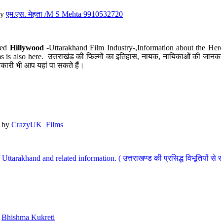
y
एम.एस. मेहता /M S Mehta 9910532720
led
Hillywood
-Uttarakhand Film Industry-,Information about the Her
s is also here. उत्तराखंड की फिल्मों का इतिहास, नायक, नायिकाओं की जानकार
कारी भी आप यहां पा सकते हैं।
by
CrazyUK_Films
Uttarakhand and related information. ( उत्तराखण्ड की प्रसिद्ध विभूतियों से 
y
Bhishma Kukreti