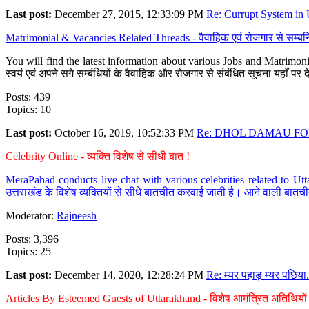
Last post:
December 27, 2015, 12:33:09 PM
Re: Currupt System in U
Matrimonial & Vacancies Related Threads - वैवाहिक एवं रोजगार से सम्बन्
You will find the latest information about various Jobs and Matrimonie
स्वयं एवं अपने सगे सम्बंधियों के वैवाहिक और रोजगार से संबंधित सूचना यहाँ 
Posts: 439
Topics: 10
Last post:
October 16, 2019, 10:52:33 PM
Re: DHOL DAMAU FOR
Celebrity Online - व्यक्ति विशेष से सीधी बात !
MeraPahad conducts live chat with various celebrities related to Utt
उत्तराखंड के विशेष व्यक्तियों से सीधे बातचीत करवाई जाती है। आने वाली बातची
Moderator:
Rajneesh
Posts: 3,396
Topics: 25
Last post:
December 14, 2020, 12:28:24 PM
Re: म्यर पहाड़ म्यर पछिया.
Articles By Esteemed Guests of Uttarakhand - विशेष आमंत्रित अतिथियों