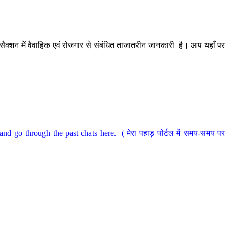
ैक्शन में वैवाहिक एवं रोजगार से संबंधित ताजातरीन जानकारी है। आप यहाँ पर
nd go through the past chats here. ( मेरा पहाड़ पोर्टल में समय-समय पर