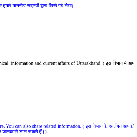
मारे माननीय सदस्यों द्वारा लिखे गये लेख)
cal information and current affairs of Uttarakhand. ( इस विभाग में आप
e. You can also share related information. ( इस विभाग के अर्न्तगत आपको
धित जानकारी डाल सकते हैं।)