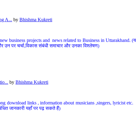
g A...
by
Bhishma Kukreti
ew business projects and news related to Business in Uttarakhand. (यहां
और उन पर चर्चा,विकास संबंधी समाचार और उनका विश्लेषण)
io...
by
Bhishma Kukreti
ng download links , information about musicians ,singers, lyricist etc. (
ंधित जानकारी यहाँ पर पढ़ सकते हैं)