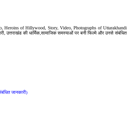
o, Heroins of Hillywood, Story, Video, Photographs of Uttarakhandi
ी, उत्तराखंड की धार्मिक,सामाजिक समस्याओं पर बनी फिल्मे और उनसे संबंधित
संबंधित जानकारी)