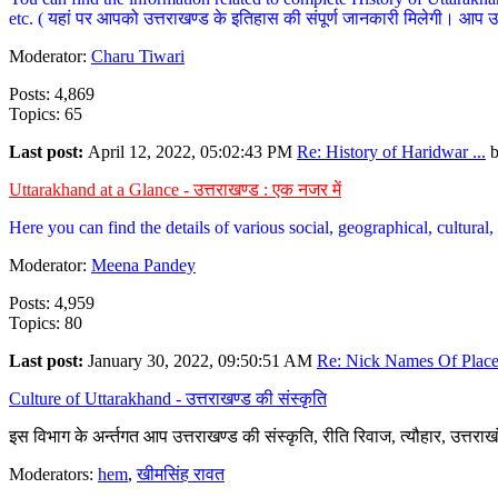
etc. ( यहां पर आपको उत्तराखण्ड के इतिहास की संपूर्ण जानकारी मिलेगी। आप उत्तरा
Moderator:
Charu Tiwari
Posts: 4,869
Topics: 65
Last post:
April 12, 2022, 05:02:43 PM
Re: History of Haridwar ...
Uttarakhand at a Glance - उत्तराखण्ड : एक नजर में
Here you can find the details of various social, geographical, cultura
Moderator:
Meena Pandey
Posts: 4,959
Topics: 80
Last post:
January 30, 2022, 09:50:51 AM
Re: Nick Names Of Places
Culture of Uttarakhand - उत्तराखण्ड की संस्कृति
इस विभाग के अर्न्तगत आप उत्तराखण्ड की संस्कृति, रीति रिवाज, त्यौहार, उत्तरा
Moderators:
hem
,
खीमसिंह रावत