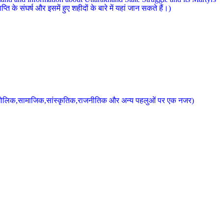
 के संघर्ष और इसमें हुए शहीदों के बारे में यहां जान सकते हैं।)
के भौगोलिक,सामाजिक,सांस्कृतिक,राजनीतिक और अन्य पहलुओं पर एक नजर)