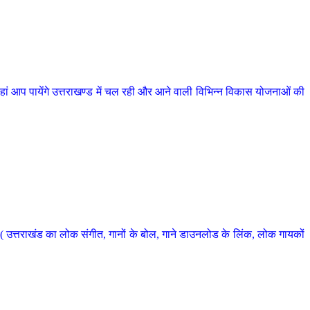
 आप पायेंगे उत्तराखण्ड में चल रही और आने वाली विभिन्न विकास योजनाओं की
 उत्तराखंड का लोक संगीत, गानों के बोल, गाने डाउनलोड के लिंक, लोक गायकों