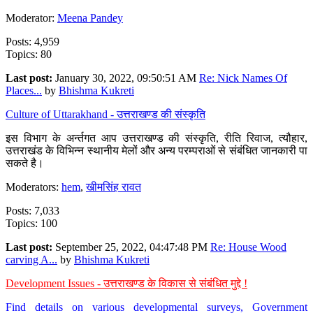
Moderator:
Meena Pandey
Posts: 4,959
Topics: 80
Last post:
January 30, 2022, 09:50:51 AM
Re: Nick Names Of
Places...
by
Bhishma Kukreti
Culture of Uttarakhand - उत्तराखण्ड की संस्कृति
इस विभाग के अर्न्तगत आप उत्तराखण्ड की संस्कृति, रीति रिवाज, त्यौहार,
उत्तराखंड के विभिन्न स्थानीय मेलों और अन्य परम्पराओं से संबंधित जानकारी पा
सकते है।
Moderators:
hem
,
खीमसिंह रावत
Posts: 7,033
Topics: 100
Last post:
September 25, 2022, 04:47:48 PM
Re: House Wood
carving A...
by
Bhishma Kukreti
Development Issues - उत्तराखण्ड के विकास से संबंधित मुद्दे !
Find details on various developmental surveys, Government