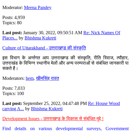
Moderator:
Meena Pandey
Posts: 4,959
Topics: 80
Last post:
January 30, 2022, 09:50:51 AM
Re: Nick Names Of
Places...
by
Bhishma Kukreti
Culture of Uttarakhand - उत्तराखण्ड की संस्कृति
इस विभाग के अर्न्तगत आप उत्तराखण्ड की संस्कृति, रीति रिवाज, त्यौहार,
उत्तराखंड के विभिन्न स्थानीय मेलों और अन्य परम्पराओं से संबंधित जानकारी पा
सकते है।
Moderators:
hem
,
खीमसिंह रावत
Posts: 7,033
Topics: 100
Last post:
September 25, 2022, 04:47:48 PM
Re: House Wood
carving A...
by
Bhishma Kukreti
Development Issues - उत्तराखण्ड के विकास से संबंधित मुद्दे !
Find details on various developmental surveys, Government