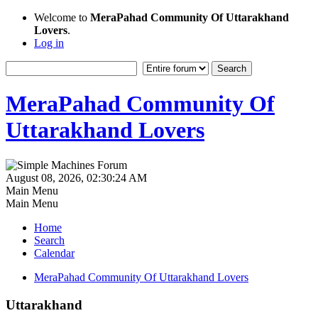
Welcome to
MeraPahad Community Of Uttarakhand
Lovers
.
Log in
MeraPahad Community Of
Uttarakhand Lovers
August 08, 2026, 02:30:24 AM
Main Menu
Main Menu
Home
Search
Calendar
MeraPahad Community Of Uttarakhand Lovers
Uttarakhand