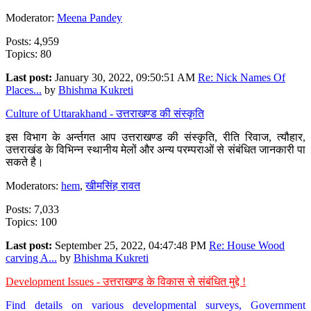
Moderator:
Meena Pandey
Posts: 4,959
Topics: 80
Last post:
January 30, 2022, 09:50:51 AM
Re: Nick Names Of
Places...
by
Bhishma Kukreti
Culture of Uttarakhand - उत्तराखण्ड की संस्कृति
इस विभाग के अर्न्तगत आप उत्तराखण्ड की संस्कृति, रीति रिवाज, त्यौहार,
उत्तराखंड के विभिन्न स्थानीय मेलों और अन्य परम्पराओं से संबंधित जानकारी पा
सकते है।
Moderators:
hem
,
खीमसिंह रावत
Posts: 7,033
Topics: 100
Last post:
September 25, 2022, 04:47:48 PM
Re: House Wood
carving A...
by
Bhishma Kukreti
Development Issues - उत्तराखण्ड के विकास से संबंधित मुद्दे !
Find details on various developmental surveys, Government