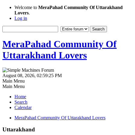
Welcome to
MeraPahad Community Of Uttarakhand
Lovers
.
Log in
MeraPahad Community Of
Uttarakhand Lovers
August 08, 2026, 02:59:25 PM
Main Menu
Main Menu
Home
Search
Calendar
MeraPahad Community Of Uttarakhand Lovers
Uttarakhand