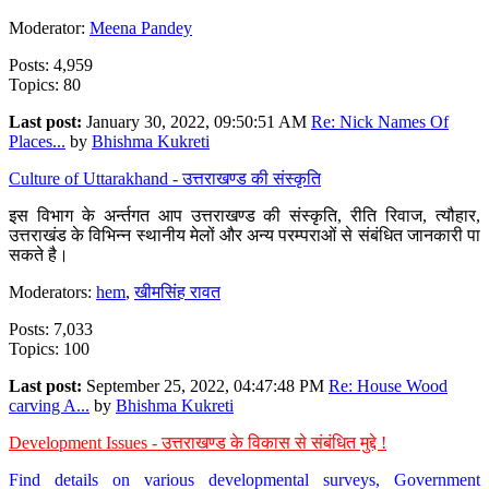
Moderator:
Meena Pandey
Posts: 4,959
Topics: 80
Last post:
January 30, 2022, 09:50:51 AM
Re: Nick Names Of
Places...
by
Bhishma Kukreti
Culture of Uttarakhand - उत्तराखण्ड की संस्कृति
इस विभाग के अर्न्तगत आप उत्तराखण्ड की संस्कृति, रीति रिवाज, त्यौहार,
उत्तराखंड के विभिन्न स्थानीय मेलों और अन्य परम्पराओं से संबंधित जानकारी पा
सकते है।
Moderators:
hem
,
खीमसिंह रावत
Posts: 7,033
Topics: 100
Last post:
September 25, 2022, 04:47:48 PM
Re: House Wood
carving A...
by
Bhishma Kukreti
Development Issues - उत्तराखण्ड के विकास से संबंधित मुद्दे !
Find details on various developmental surveys, Government