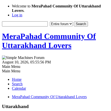
Welcome to
MeraPahad Community Of Uttarakhand
Lovers
.
Log in
MeraPahad Community Of
Uttarakhand Lovers
August 10, 2026, 05:55:56 PM
Main Menu
Main Menu
Home
Search
Calendar
MeraPahad Community Of Uttarakhand Lovers
Uttarakhand