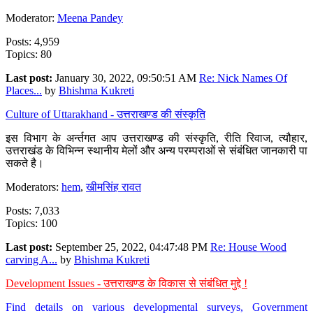
Moderator:
Meena Pandey
Posts: 4,959
Topics: 80
Last post:
January 30, 2022, 09:50:51 AM
Re: Nick Names Of
Places...
by
Bhishma Kukreti
Culture of Uttarakhand - उत्तराखण्ड की संस्कृति
इस विभाग के अर्न्तगत आप उत्तराखण्ड की संस्कृति, रीति रिवाज, त्यौहार,
उत्तराखंड के विभिन्न स्थानीय मेलों और अन्य परम्पराओं से संबंधित जानकारी पा
सकते है।
Moderators:
hem
,
खीमसिंह रावत
Posts: 7,033
Topics: 100
Last post:
September 25, 2022, 04:47:48 PM
Re: House Wood
carving A...
by
Bhishma Kukreti
Development Issues - उत्तराखण्ड के विकास से संबंधित मुद्दे !
Find details on various developmental surveys, Government