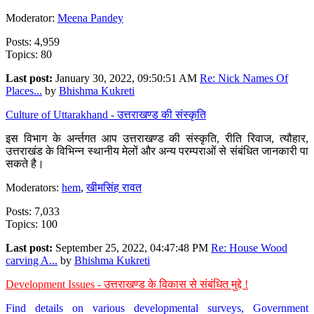
Moderator:
Meena Pandey
Posts: 4,959
Topics: 80
Last post:
January 30, 2022, 09:50:51 AM
Re: Nick Names Of
Places...
by
Bhishma Kukreti
Culture of Uttarakhand - उत्तराखण्ड की संस्कृति
इस विभाग के अर्न्तगत आप उत्तराखण्ड की संस्कृति, रीति रिवाज, त्यौहार,
उत्तराखंड के विभिन्न स्थानीय मेलों और अन्य परम्पराओं से संबंधित जानकारी पा
सकते है।
Moderators:
hem
,
खीमसिंह रावत
Posts: 7,033
Topics: 100
Last post:
September 25, 2022, 04:47:48 PM
Re: House Wood
carving A...
by
Bhishma Kukreti
Development Issues - उत्तराखण्ड के विकास से संबंधित मुद्दे !
Find details on various developmental surveys, Government