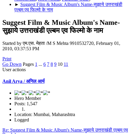
►
Suggest Film & Music Album's Name-सुझाये उत्तराखंडी
एल्बम एव फिल्मो के नाम
Suggest Film & Music Album's Name-
सुझाये उत्तराखंडी एल्बम एव फिल्मो के नाम
Started by एम.एस. मेहता /M S Mehta 9910532720, February 01,
2010, 03:37:53 PM
Print
Go Down
Pages
1
...
6
7
8
9
10
11
User actions
Anil Arya / अनिल आर्य
Hero Member
Posts: 1,547
Location: Mumbai, Maharashtra
Logged
Re: Suggest Film & Music Album's Name-सुझाये उत्तराखंडी एल्बम एव