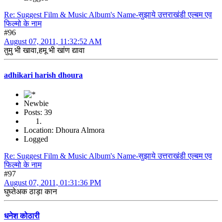
Re: Suggest Film & Music Album's Name-सुझाये उत्तराखंडी एल्बम एव
फिल्मो के नाम
#96
August 07, 2011, 11:32:52 AM
तुमु भी खावा,हमू भी खांण द्यावा
adhikari harish dhoura
Newbie
Posts: 39
Location: Dhoura Almora
Logged
Re: Suggest Film & Music Album's Name-सुझाये उत्तराखंडी एल्बम एव
फिल्मो के नाम
#97
August 07, 2011, 01:31:36 PM
घुघ्तेअक ठाड़ा कान
धनेश कोठारी