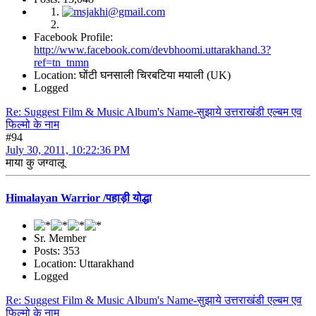
Facebook Profile:
http://www.facebook.com/devbhoomi.uttarakhand.3?
ref=tn_tnmn
Location: घोंटी घनसाली चिरबटिया मयाली (UK)
Logged
Re: Suggest Film & Music Album's Name-सुझाये उत्तराखंडी एल्बम एव
फिल्मो के नाम
#94
July 30, 2011, 10:22:36 PM
माया कु जग्वालू
Himalayan Warrior /पहाड़ी योद्धा
Sr. Member
Posts: 353
Location: Uttarakhand
Logged
Re: Suggest Film & Music Album's Name-सुझाये उत्तराखंडी एल्बम एव
फिल्मो के नाम