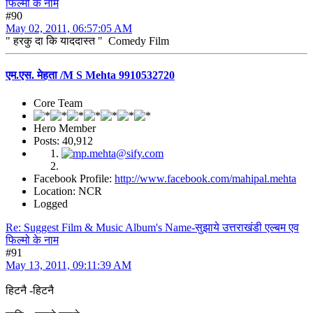
फिल्मो के नाम
#90
May 02, 2011, 06:57:05 AM
" हरकु दा कि याददास्त " Comedy Film
एम.एस. मेहता /M S Mehta 9910532720
Core Team
Hero Member
Posts: 40,912
Facebook Profile:
http://www.facebook.com/mahipal.mehta
Location: NCR
Logged
Re: Suggest Film & Music Album's Name-सुझाये उत्तराखंडी एल्बम एव
फिल्मो के नाम
#91
May 13, 2011, 09:11:39 AM
हिटनै -हिटनै