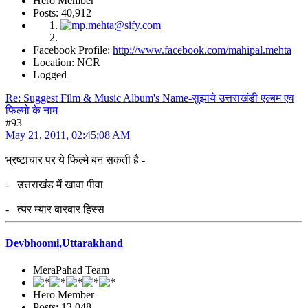
Hero Member
Posts: 40,912
Facebook Profile:
http://www.facebook.com/mahipal.mehta
Location: NCR
Logged
Re: Suggest Film & Music Album's Name-सुझाये उत्तराखंडी एल्बम एव
फिल्मो के नाम
#93
May 21, 2011, 02:45:08 AM
भ्रष्टाचार पर ये फिल्मे बन सकती है -
- उत्तराखंड में खावा पीवा
- त्यर म्यार बारबार हिस्स
Devbhoomi,Uttarakhand
MeraPahad Team
Hero Member
Posts: 13,048