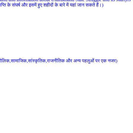
 के संघर्ष और इसमें हुए शहीदों के बारे में यहां जान सकते हैं।)
के भौगोलिक,सामाजिक,सांस्कृतिक,राजनीतिक और अन्य पहलुओं पर एक नजर)