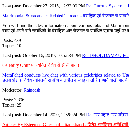
Last post:
December 27, 2015, 12:33:09 PM
Re: Currupt System in U
Matrimonial & Vacancies Related Threads - वैवाहिक एवं रोजगार से सम्बन्
You will find the latest information about various Jobs and Matrimonie
स्वयं एवं अपने सगे सम्बंधियों के वैवाहिक और रोजगार से संबंधित सूचना यहाँ 
Posts: 439
Topics: 10
Last post:
October 16, 2019, 10:52:33 PM
Re: DHOL DAMAU FOR
Celebrity Online - व्यक्ति विशेष से सीधी बात !
MeraPahad conducts live chat with various celebrities related to Utt
उत्तराखंड के विशेष व्यक्तियों से सीधे बातचीत करवाई जाती है। आने वाली बातची
Moderator:
Rajneesh
Posts: 3,396
Topics: 25
Last post:
December 14, 2020, 12:28:24 PM
Re: म्यर पहाड़ म्यर पछिया.
Articles By Esteemed Guests of Uttarakhand - विशेष आमंत्रित अतिथियों