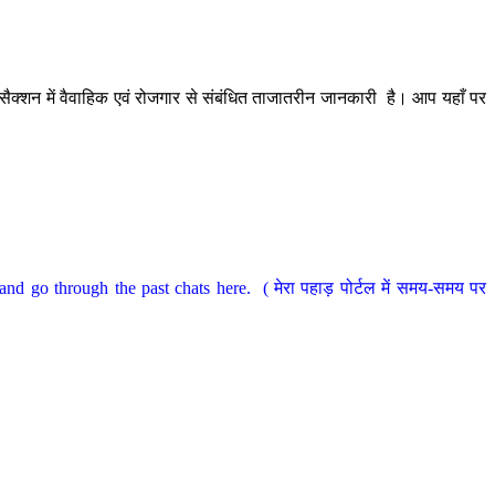
ैक्शन में वैवाहिक एवं रोजगार से संबंधित ताजातरीन जानकारी है। आप यहाँ पर
nd go through the past chats here. ( मेरा पहाड़ पोर्टल में समय-समय पर