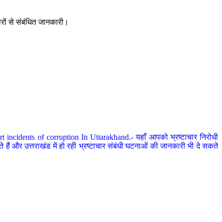
ारों से संबंधित जानकारी।
 incidents of corruption In Uttarakhand.- यहाँ आपको भ्रष्टाचार निरोधी
हैं और उत्तराखंड में हो रही भ्रष्टाचार संबंधी घटनाओं की जानकारी भी दे सकते