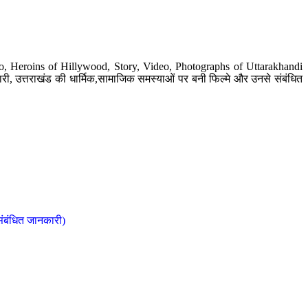
o, Heroins of Hillywood, Story, Video, Photographs of Uttarakhandi
ी, उत्तराखंड की धार्मिक,सामाजिक समस्याओं पर बनी फिल्मे और उनसे संबंधित
संबंधित जानकारी)