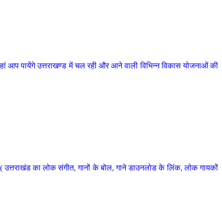
 आप पायेंगे उत्तराखण्ड में चल रही और आने वाली विभिन्न विकास योजनाओं की
 उत्तराखंड का लोक संगीत, गानों के बोल, गाने डाउनलोड के लिंक, लोक गायकों