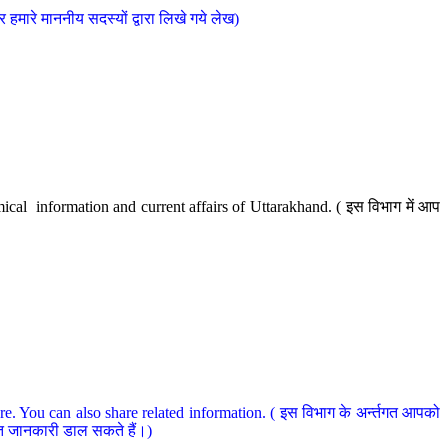
मारे माननीय सदस्यों द्वारा लिखे गये लेख)
cal information and current affairs of Uttarakhand. ( इस विभाग में आप
e. You can also share related information. ( इस विभाग के अर्न्तगत आपको
धित जानकारी डाल सकते हैं।)