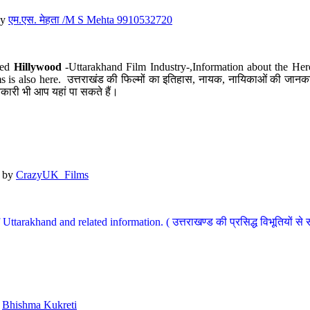
y
एम.एस. मेहता /M S Mehta 9910532720
led
Hillywood
-Uttarakhand Film Industry-,Information about the Her
s is also here. उत्तराखंड की फिल्मों का इतिहास, नायक, नायिकाओं की जानकार
कारी भी आप यहां पा सकते हैं।
by
CrazyUK_Films
Uttarakhand and related information. ( उत्तराखण्ड की प्रसिद्ध विभूतियों से 
y
Bhishma Kukreti