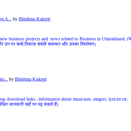
g A...
by
Bhishma Kukreti
ew business projects and news related to Business in Uttarakhand. (यहां
और उन पर चर्चा,विकास संबंधी समाचार और उनका विश्लेषण)
io...
by
Bhishma Kukreti
ng download links , information about musicians ,singers, lyricist etc. (
ंधित जानकारी यहाँ पर पढ़ सकते हैं)