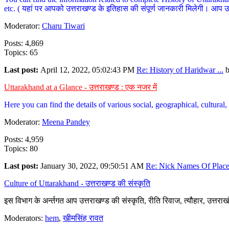
etc. ( यहां पर आपको उत्तराखण्ड के इतिहास की संपूर्ण जानकारी मिलेगी। आप उत्तरा
Moderator:
Charu Tiwari
Posts: 4,869
Topics: 65
Last post:
April 12, 2022, 05:02:43 PM
Re: History of Haridwar ...
Uttarakhand at a Glance - उत्तराखण्ड : एक नजर में
Here you can find the details of various social, geographical, cultura
Moderator:
Meena Pandey
Posts: 4,959
Topics: 80
Last post:
January 30, 2022, 09:50:51 AM
Re: Nick Names Of Places
Culture of Uttarakhand - उत्तराखण्ड की संस्कृति
इस विभाग के अर्न्तगत आप उत्तराखण्ड की संस्कृति, रीति रिवाज, त्यौहार, उत्तरा
Moderators:
hem
,
खीमसिंह रावत