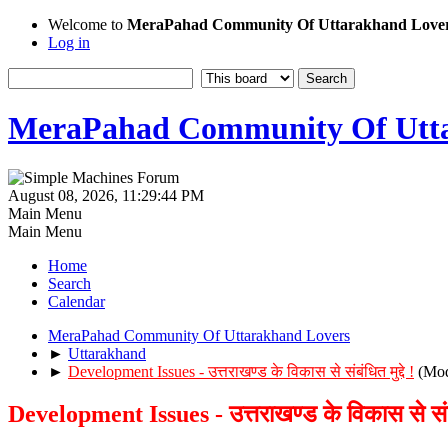
Welcome to
MeraPahad Community Of Uttarakhand Love
Log in
MeraPahad Community Of Utta
August 08, 2026, 11:29:44 PM
Main Menu
Main Menu
Home
Search
Calendar
MeraPahad Community Of Uttarakhand Lovers
►
Uttarakhand
►
Development Issues - उत्तराखण्ड के विकास से संबंधित मुद्दे !
(Mod
Development Issues - उत्तराखण्ड के विकास से संबंधि