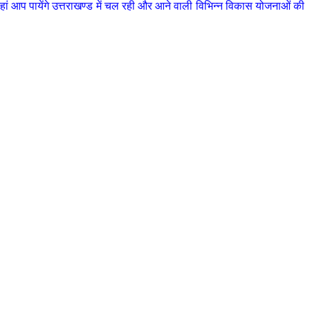
 आप पायेंगे उत्तराखण्ड में चल रही और आने वाली विभिन्न विकास योजनाओं की