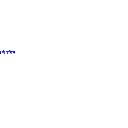
 से बंचित