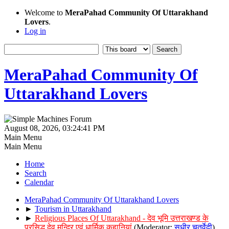
Welcome to
MeraPahad Community Of Uttarakhand
Lovers
.
Log in
MeraPahad Community Of
Uttarakhand Lovers
August 08, 2026, 03:24:41 PM
Main Menu
Main Menu
Home
Search
Calendar
MeraPahad Community Of Uttarakhand Lovers
►
Tourism in Uttarakhand
►
Religious Places Of Uttarakhand - देव भूमि उत्तराखण्ड के
प्रसिद्ध देव मन्दिर एवं धार्मिक कहानियां
(Moderator:
सुधीर चतुर्वेदी
)