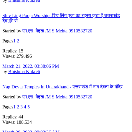
by
Bhishma Kukreti
Shiv Ling Pooja Worship -शिव लिंग पूजा का रहस्य जुडा है उत्तराखंड
देवभूमि से
Started by
एम.एस. मेहता /M S Mehta 9910532720
Pages
1
2
Replies: 15
Views: 279,496
March 21, 2022, 03:38:06 PM
by
Bhishma Kukreti
Nag Devta Temples In Uttarakhand - उत्तराखंड में नाग देवता के मंदिर
Started by
एम.एस. मेहता /M S Mehta 9910532720
Pages
1
2
3
4
5
Replies: 44
Views: 188,534