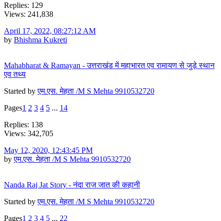
Replies: 129
Views: 241,838
April 17, 2022, 08:27:12 AM
by
Bhishma Kukreti
Mahabharat & Ramayan - उत्तराखंड में महाभारत एव रामायण से जुड़े स्थान
एव तथ्य
Started by
एम.एस. मेहता /M S Mehta 9910532720
Pages
1
2
3
4
5
...
14
Replies: 138
Views: 342,705
May 12, 2020, 12:43:45 PM
by
एम.एस. मेहता /M S Mehta 9910532720
Nanda Raj Jat Story - नंदा राज जात की कहानी
Started by
एम.एस. मेहता /M S Mehta 9910532720
Pages
1
2
3
4
5
...
22