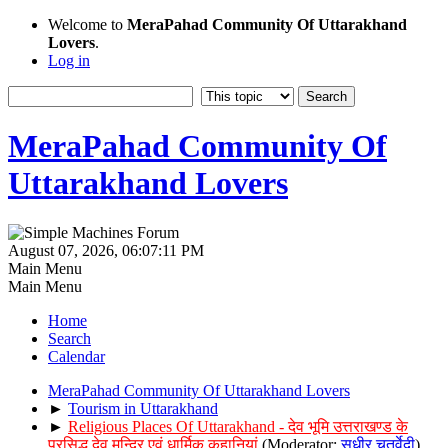
Welcome to
MeraPahad Community Of Uttarakhand
Lovers
.
Log in
MeraPahad Community Of
Uttarakhand Lovers
August 07, 2026, 06:07:11 PM
Main Menu
Main Menu
Home
Search
Calendar
MeraPahad Community Of Uttarakhand Lovers
►
Tourism in Uttarakhand
►
Religious Places Of Uttarakhand - देव भूमि उत्तराखण्ड के
प्रसिद्ध देव मन्दिर एवं धार्मिक कहानियां
(Moderator:
सुधीर चतुर्वेदी
)