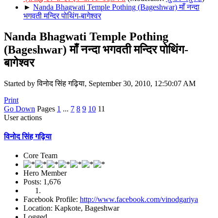
►
Nanda Bhagwati Temple Pothing (Bageshwar) माँ नन्दा
भगवती मन्दिर पोथिंग-बागेश्वर
Nanda Bhagwati Temple Pothing
(Bageshwar) माँ नन्दा भगवती मन्दिर पोथिंग-
बागेश्वर
Started by विनोद सिंह गढ़िया, September 30, 2010, 12:50:07 AM
Print
Go Down
Pages
1
...
7
8
9
10
11
User actions
विनोद सिंह गढ़िया
Core Team
Hero Member
Posts: 1,676
Facebook Profile:
http://www.facebook.com/vinodgariya
Location: Kapkote, Bageshwar
Logged