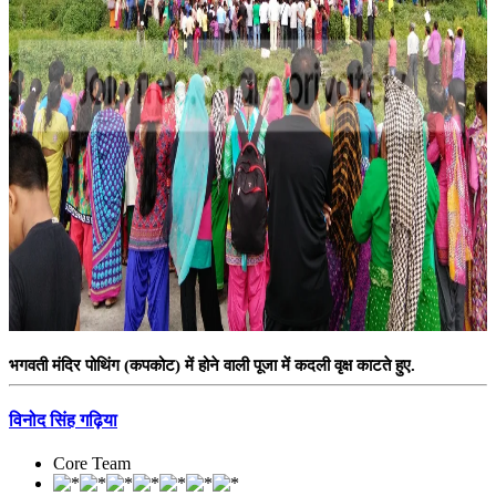
भगवती मंदिर पोथिंग (कपकोट) में होने वाली पूजा में कदली वृक्ष काटते हुए.
विनोद सिंह गढ़िया
Core Team