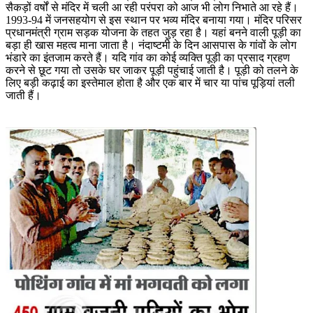
सैकड़ों वर्षों से मंदिर में चली आ रही परंपरा को आज भी लोग निभाते आ रहे हैं।
1993-94 में जनसहयोग से इस स्थान पर भव्य मंदिर बनाया गया। मंदिर परिसर
प्रधानमंत्री ग्राम सड़क योजना के तहत जुड़ रहा है। यहां बनने वाली पूड़ी का
बड़ा ही खास महत्व माना जाता है। नंदाष्टमी के दिन आसपास के गांवों के लोग
भंडारे का इंतजाम करते हैं। यदि गांव का कोई व्यक्ति पूड़ी का प्रसाद ग्रहण
करने से छूट गया तो उसके घर जाकर पूड़ी पहुंचाई जाती है। पूड़ी को तलने के
लिए बड़ी कढ़ाई का इस्तेमाल होता है और एक बार में चार या पांच पूड़ियां तली
जाती हैं।