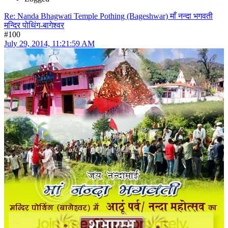
Re: Nanda Bhagwati Temple Pothing (Bageshwar) माँ नन्दा भगवती
मन्दिर पोथिंग-बागेश्वर
#100
July 29, 2014, 11:21:59 AM