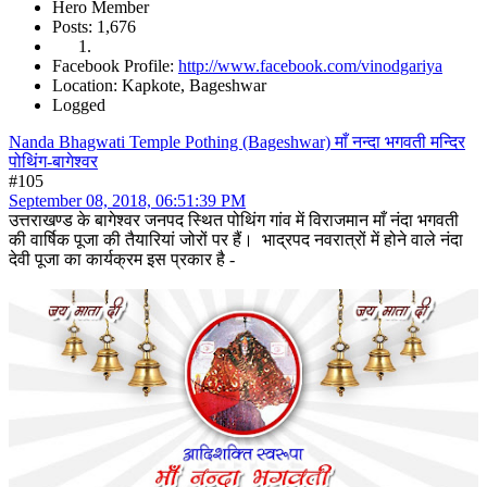
Hero Member
Posts: 1,676
Facebook Profile:
http://www.facebook.com/vinodgariya
Location: Kapkote, Bageshwar
Logged
Nanda Bhagwati Temple Pothing (Bageshwar) माँ नन्दा भगवती मन्दिर
पोथिंग-बागेश्वर
#105
September 08, 2018, 06:51:39 PM
उत्तराखण्ड के बागेश्वर जनपद स्थित पोथिंग गांव में विराजमान माँ नंदा भगवती
की वार्षिक पूजा की तैयारियां जोरों पर हैं। भाद्रपद नवरात्रों में होने वाले नंदा
देवी पूजा का कार्यक्रम इस प्रकार है -