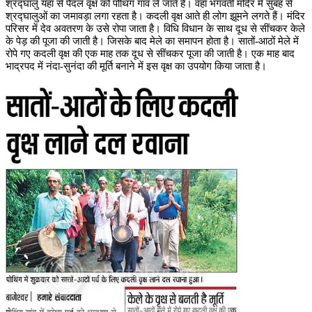
श्रद्घालु यहां से पैदल वृक्ष को पोथिंग गांव ले जाते हैं। वहां भगवती मंदिर में सुबह से
श्रद्घालुओं का जमावड़ा लगा रहता है। कदली वृक्ष आते ही लोग झूमने लगते हैं। मंदिर
परिसर में देव अवतरण के उसे रोपा जाता है। विधि विधान के साथ दूध से सींचकर केले
के पेड़ की पूजा की जाती है। जिसके बाद मेले का समापन होता है। सातों-आठों मेले में
रोपे गए कदली वृक्ष की एक माह तक दूध से सींचकर पूजा की जाती है। एक माह बाद
भाद्रपद में नंदा-सुनंदा की मूर्ति बनाने में इस वृक्ष का उपयोग किया जाता है।