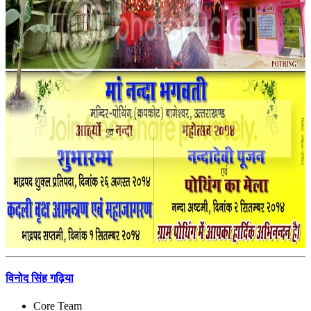
विनोद सिंह गढ़िया
Core Team