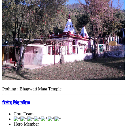
Pothing : Bhagwati Mata Temple
विनोद सिंह गढ़िया
Core Team
Hero Member