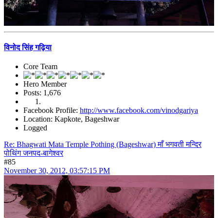
विनोद सिंह गढ़िया
Core Team
Hero Member
Posts: 1,676
Facebook Profile:
http://www.facebook.com/vinodgariya
Location: Kapkote, Bageshwar
Logged
Re: Bhagwati Mata Temple Pothing (Bageshwar) माँ भगवती मन्दिर
पोथिंग जनपद-बागेश्वर
#85
November 30, 2012, 03:57:15 PM