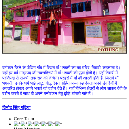
बागेश्वर जिले के पोथिंग गाँव में स्थित माँ भगवती का यह मंदिर 'तिबारी' कहलाता है।
यहाँ हर वर्ष भाद्रपद की नवरात्रियों में माँ भगवती की पूजा होती है। यहाँ तिबारी में
प्रतिपदा से सप्तमी तक रात को विभिन्न प्रहरों में माँ की आरती होती हैं, जिसमें माँ
भगवती, उनके धर्म भाई लाटू, गोलू देवता सहित अन्य कई देवता अपने डंगरियों में
अवतरित होकर अपने भक्तों को दर्शन देते हैं। यहाँ विभिन्न क्षेत्रों से लोग आकर देवी के
दर्शन करते हैं साथ ही अपने मनोरंजन हेतु झोड़े-चांचरी गाते हैं।
विनोद सिंह गढ़िया
Core Team