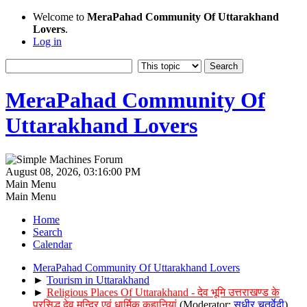
Welcome to
MeraPahad Community Of Uttarakhand
Lovers
.
Log in
MeraPahad Community Of
Uttarakhand Lovers
August 08, 2026, 03:16:00 PM
Main Menu
Main Menu
Home
Search
Calendar
MeraPahad Community Of Uttarakhand Lovers
►
Tourism in Uttarakhand
►
Religious Places Of Uttarakhand - देव भूमि उत्तराखण्ड के
प्रसिद्ध देव मन्दिर एवं धार्मिक कहानियां
(Moderator:
सुधीर चतुर्वेदी
)