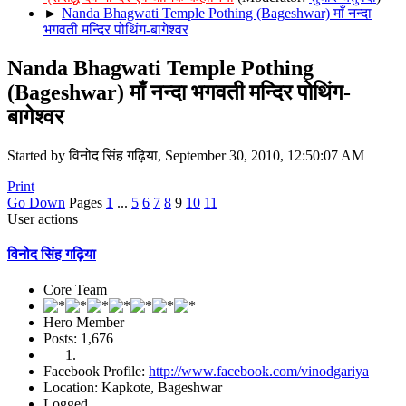
►
Nanda Bhagwati Temple Pothing (Bageshwar) माँ नन्दा
भगवती मन्दिर पोथिंग-बागेश्वर
Nanda Bhagwati Temple Pothing
(Bageshwar) माँ नन्दा भगवती मन्दिर पोथिंग-
बागेश्वर
Started by विनोद सिंह गढ़िया, September 30, 2010, 12:50:07 AM
Print
Go Down
Pages
1
...
5
6
7
8
9
10
11
User actions
विनोद सिंह गढ़िया
Core Team
Hero Member
Posts: 1,676
Facebook Profile:
http://www.facebook.com/vinodgariya
Location: Kapkote, Bageshwar
Logged