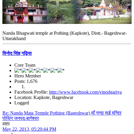
Nanda Bhagwati temple at Pothing (Kapkote), Distt.- Bageshwar-
Uttarakhand
विनोद सिंह गढ़िया
Core Team
Hero Member
Posts: 1,676
Facebook Profile:
http://www.facebook.com/vinodgariya
Location: Kapkote, Bageshwar
Logged
Re: Nanda Mata Temple Pothing (Bageshwar) माँ नन्दा माई मन्दिर
पोथिंग जनपद-बागेश्वर
#89
May 22, 2013, 05:20:44 PM