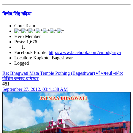
विनोद सिंह गढ़िया
Core Team
Hero Member
Posts: 1,676
Facebook Profile:
http://www.facebook.com/vinodgariya
Location: Kapkote, Bageshwar
Logged
Re: Bhagwati Mata Temple Pothing (Bageshwar) माँ भगवती मन्दिर
पोथिंग जनपद-बागेश्वर
#81
September 27, 2012, 03:41:38 AM