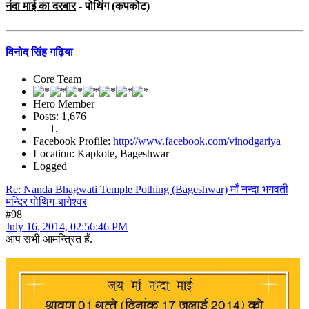
नंदा माई का दरबार
- पोथिंग (कपकोट)
विनोद सिंह गढ़िया
Core Team
Hero Member
Posts: 1,676
Facebook Profile:
http://www.facebook.com/vinodgariya
Location: Kapkote, Bageshwar
Logged
Re: Nanda Bhagwati Temple Pothing (Bageshwar) माँ नन्दा भगवती
मन्दिर पोथिंग-बागेश्वर
#98
July 16, 2014, 02:56:46 PM
आप सभी आमन्त्रित हैं.