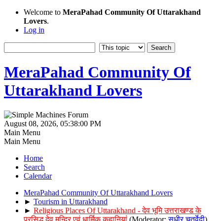
Welcome to
MeraPahad Community Of Uttarakhand
Lovers
.
Log in
MeraPahad Community Of
Uttarakhand Lovers
August 08, 2026, 05:38:00 PM
Main Menu
Main Menu
Home
Search
Calendar
MeraPahad Community Of Uttarakhand Lovers
►
Tourism in Uttarakhand
►
Religious Places Of Uttarakhand - देव भूमि उत्तराखण्ड के
प्रसिद्ध देव मन्दिर एवं धार्मिक कहानियां
(Moderator:
सुधीर चतुर्वेदी
)