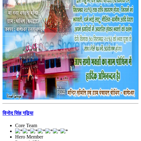
विनोद सिंह गढ़िया
Core Team
Hero Member