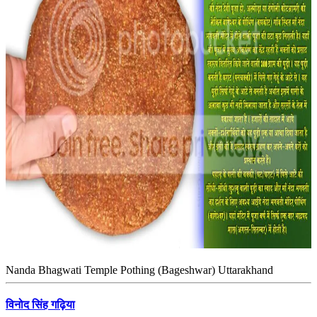
Nanda Bhagwati Temple Pothing (Bageshwar) Uttarakhand
विनोद सिंह गढ़िया