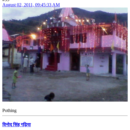
August 02, 2011, 09:45:33 AM
Pothing
विनोद सिंह गढ़िया