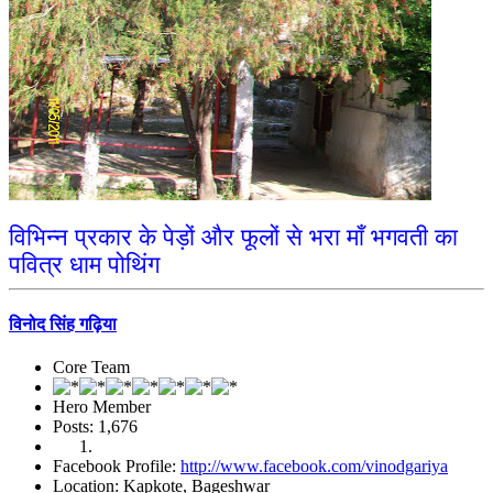
विभिन्न प्रकार के पेड़ों और फूलों से भरा माँ भगवती का
पवित्र धाम पोथिंग
विनोद सिंह गढ़िया
Core Team
Hero Member
Posts: 1,676
Facebook Profile:
http://www.facebook.com/vinodgariya
Location: Kapkote, Bageshwar