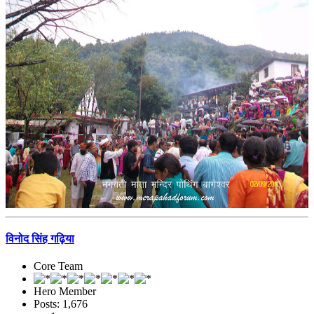
विनोद सिंह गढ़िया
Core Team
Hero Member
Posts: 1,676