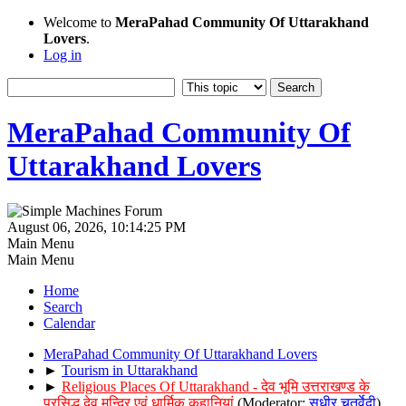
Welcome to
MeraPahad Community Of Uttarakhand
Lovers
.
Log in
MeraPahad Community Of
Uttarakhand Lovers
August 06, 2026, 10:14:25 PM
Main Menu
Main Menu
Home
Search
Calendar
MeraPahad Community Of Uttarakhand Lovers
►
Tourism in Uttarakhand
►
Religious Places Of Uttarakhand - देव भूमि उत्तराखण्ड के
प्रसिद्ध देव मन्दिर एवं धार्मिक कहानियां
(Moderator:
सुधीर चतुर्वेदी
)