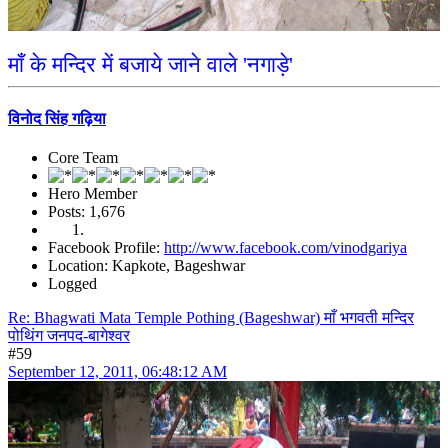
माँ के मन्दिर में बजाये जाने वाले 'नगाड़े'
विनोद सिंह गढ़िया
Core Team
Hero Member
Posts: 1,676
Facebook Profile:
http://www.facebook.com/vinodgariya
Location: Kapkote, Bageshwar
Logged
Re: Bhagwati Mata Temple Pothing (Bageshwar) माँ भगवती मन्दिर
पोथिंग जनपद-बागेश्वर
#59
September 12, 2011, 06:48:12 AM